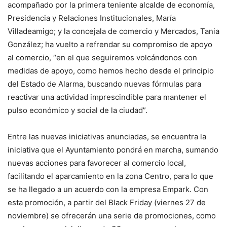
acompañado por la primera teniente alcalde de economía,
Presidencia y Relaciones Institucionales, María
Villadeamigo; y la concejala de comercio y Mercados, Tania
González; ha vuelto a refrendar su compromiso de apoyo
al comercio, “en el que seguiremos volcándonos con
medidas de apoyo, como hemos hecho desde el principio
del Estado de Alarma, buscando nuevas fórmulas para
reactivar una actividad imprescindible para mantener el
pulso económico y social de la ciudad”.
Entre las nuevas iniciativas anunciadas, se encuentra la
iniciativa que el Ayuntamiento pondrá en marcha, sumando
nuevas acciones para favorecer al comercio local,
facilitando el aparcamiento en la zona Centro, para lo que
se ha llegado a un acuerdo con la empresa Empark. Con
esta promoción, a partir del Black Friday (viernes 27 de
noviembre) se ofrecerán una serie de promociones, como