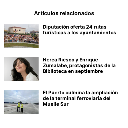
Artículos relacionados
Diputación oferta 24 rutas
turísticas a los ayuntamientos
Nerea Riesco y Enrique
Zumalabe, protagonistas de la
Biblioteca en septiembre
El Puerto culmina la ampliación
de la terminal ferroviaria del
Muelle Sur