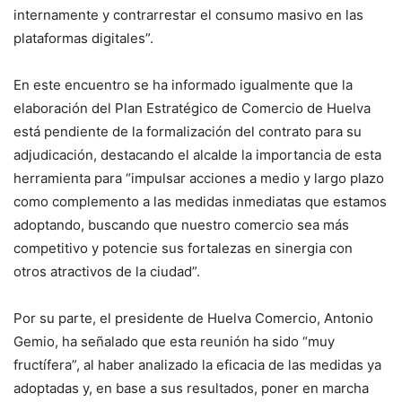
internamente y contrarrestar el consumo masivo en las
plataformas digitales”.
En este encuentro se ha informado igualmente que la
elaboración del Plan Estratégico de Comercio de Huelva
está pendiente de la formalización del contrato para su
adjudicación, destacando el alcalde la importancia de esta
herramienta para “impulsar acciones a medio y largo plazo
como complemento a las medidas inmediatas que estamos
adoptando, buscando que nuestro comercio sea más
competitivo y potencie sus fortalezas en sinergia con
otros atractivos de la ciudad”.
Por su parte, el presidente de Huelva Comercio, Antonio
Gemio, ha señalado que esta reunión ha sido “muy
fructífera”, al haber analizado la eficacia de las medidas ya
adoptadas y, en base a sus resultados, poner en marcha