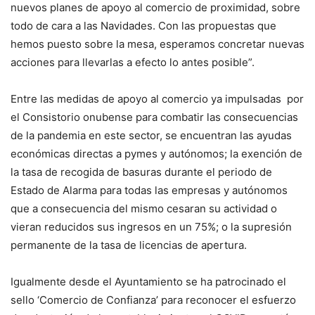
nuevos planes de apoyo al comercio de proximidad, sobre
todo de cara a las Navidades. Con las propuestas que
hemos puesto sobre la mesa, esperamos concretar nuevas
acciones para llevarlas a efecto lo antes posible”.
Entre las medidas de apoyo al comercio ya impulsadas por
el Consistorio onubense para combatir las consecuencias
de la pandemia en este sector, se encuentran las ayudas
económicas directas a pymes y autónomos; la exención de
la tasa de recogida de basuras durante el periodo de
Estado de Alarma para todas las empresas y autónomos
que a consecuencia del mismo cesaran su actividad o
vieran reducidos sus ingresos en un 75%; o la supresión
permanente de la tasa de licencias de apertura.
Igualmente desde el Ayuntamiento se ha patrocinado el
sello ‘Comercio de Confianza’ para reconocer el esfuerzo