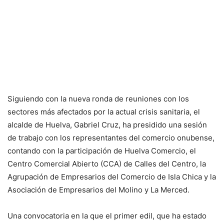
Siguiendo con la nueva ronda de reuniones con los
sectores más afectados por la actual crisis sanitaria, el
alcalde de Huelva, Gabriel Cruz, ha presidido una sesión
de trabajo con los representantes del comercio onubense,
contando con la participación de Huelva Comercio, el
Centro Comercial Abierto (CCA) de Calles del Centro, la
Agrupación de Empresarios del Comercio de Isla Chica y la
Asociación de Empresarios del Molino y La Merced.
Una convocatoria en la que el primer edil, que ha estado