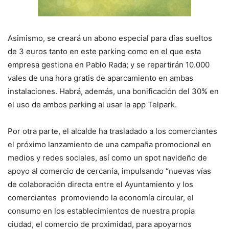
Asimismo, se creará un abono especial para días sueltos
de 3 euros tanto en este parking como en el que esta
empresa gestiona en Pablo Rada; y se repartirán 10.000
vales de una hora gratis de aparcamiento en ambas
instalaciones. Habrá, además, una bonificación del 30% en
el uso de ambos parking al usar la app Telpark.
Por otra parte, el alcalde ha trasladado a los comerciantes
el próximo lanzamiento de una campaña promocional en
medios y redes sociales, así como un spot navideño de
apoyo al comercio de cercanía, impulsando “nuevas vías
de colaboración directa entre el Ayuntamiento y los
comerciantes promoviendo la economía circular, el
consumo en los establecimientos de nuestra propia
ciudad, el comercio de proximidad, para apoyarnos