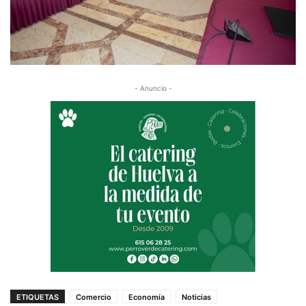
- Anuncio -
ETIQUETAS
Comercio
Economía
Noticias