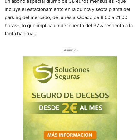
un abono especial diurno de 38 euros mensuales -que
incluye el estacionamiento en la quinta y sexta planta del
parking del mercado, de lunes a sábado de 8:00 a 21:00
horas-, lo que implica un descuento del 37% respecto a la
tarifa habitual.
- Anuncio -