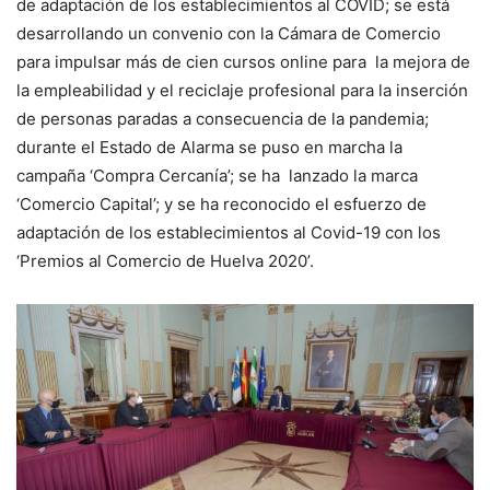
de adaptación de los establecimientos al COVID; se está
desarrollando un convenio con la Cámara de Comercio
para impulsar más de cien cursos online para la mejora de
la empleabilidad y el reciclaje profesional para la inserción
de personas paradas a consecuencia de la pandemia;
durante el Estado de Alarma se puso en marcha la
campaña ‘Compra Cercanía’; se ha lanzado la marca
‘Comercio Capital’; y se ha reconocido el esfuerzo de
adaptación de los establecimientos al Covid-19 con los
‘Premios al Comercio de Huelva 2020’.