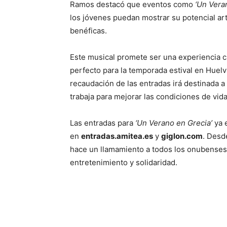
Ramos destacó que eventos como
‘Un Vera
los jóvenes puedan mostrar su potencial artí
benéficas.
Este musical promete ser una experiencia cult
perfecto para la temporada estival en Huelv
recaudación de las entradas irá destinada a
trabaja para mejorar las condiciones de vid
Las entradas para
‘Un Verano en Grecia’
ya 
en
entradas.amitea.es
y
giglon.com
. Desd
hace un llamamiento a todos los onubenses 
entretenimiento y solidaridad.