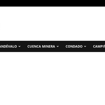
ANDÉVALO
CUENCA MINERA
CONDADO
CAMPI