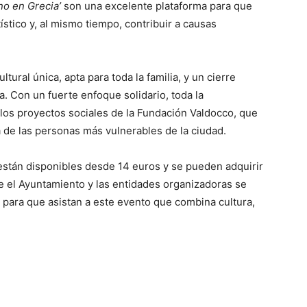
no en Grecia’
son una excelente plataforma para que
stico y, al mismo tiempo, contribuir a causas
ural única, apta para toda la familia, y un cierre
a. Con un fuerte enfoque solidario, toda la
 los proyectos sociales de la Fundación Valdocco, que
a de las personas más vulnerables de la ciudad.
están disponibles desde 14 euros y se pueden adquirir
e el Ayuntamiento y las entidades organizadoras se
para que asistan a este evento que combina cultura,