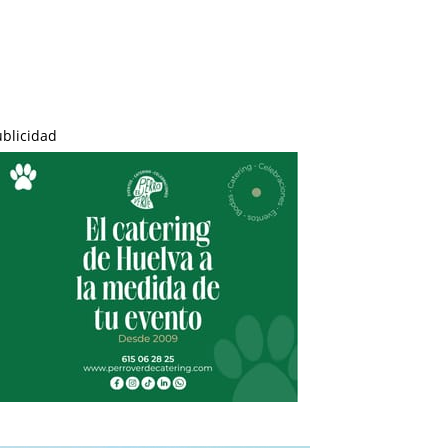
ublicidad