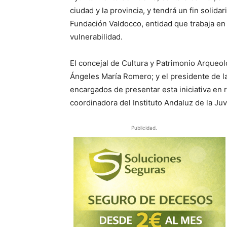
ciudad y la provincia, y tendrá un fin solid
Fundación Valdocco, entidad que trabaja en
vulnerabilidad.
El concejal de Cultura y Patrimonio Arqueo
Ángeles María Romero; y el presidente de l
encargados de presentar esta iniciativa e
coordinadora del Instituto Andaluz de la Ju
Publicidad.