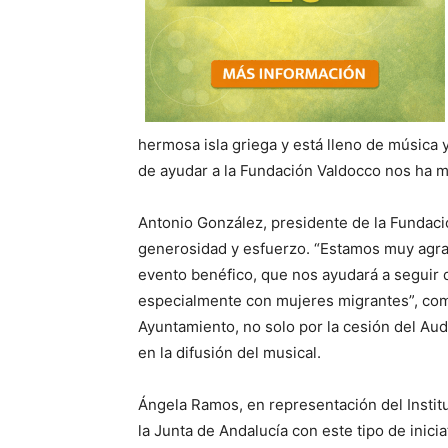
hermosa isla griega y está lleno de música y
de ayudar a la Fundación Valdocco nos ha m
Antonio González, presidente de la Fundaci
generosidad y esfuerzo. “Estamos muy agr
evento benéfico, que nos ayudará a seguir 
especialmente con mujeres migrantes”, com
Ayuntamiento, no solo por la cesión del Aud
en la difusión del musical.
Ángela Ramos, en representación del Instit
la Junta de Andalucía con este tipo de inici