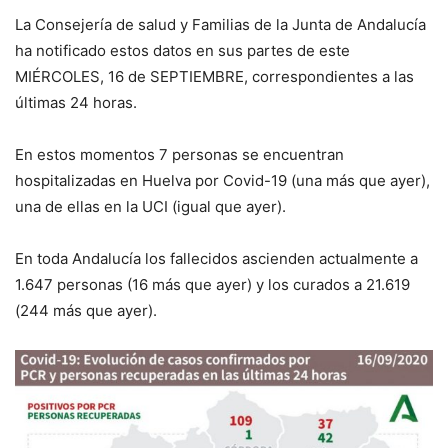
La Consejería de salud y Familias de la Junta de Andalucía
ha notificado estos datos en sus partes de este
MIÉRCOLES, 16 de SEPTIEMBRE, correspondientes a las
últimas 24 horas.
En estos momentos 7 personas se encuentran
hospitalizadas en Huelva por Covid-19 (una más que ayer),
una de ellas en la UCI (igual que ayer).
En toda Andalucía los fallecidos ascienden actualmente a
1.647 personas (16 más que ayer) y los curados a 21.619
(244 más que ayer).