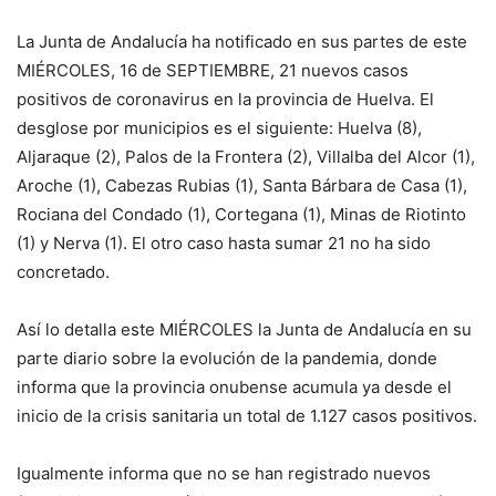
La Junta de Andalucía ha notificado en sus partes de este
MIÉRCOLES, 16 de SEPTIEMBRE, 21 nuevos casos
positivos de coronavirus en la provincia de Huelva. El
desglose por municipios es el siguiente: Huelva (8),
Aljaraque (2), Palos de la Frontera (2), Villalba del Alcor (1),
Aroche (1), Cabezas Rubias (1), Santa Bárbara de Casa (1),
Rociana del Condado (1), Cortegana (1), Minas de Riotinto
(1) y Nerva (1). El otro caso hasta sumar 21 no ha sido
concretado.
Así lo detalla este MIÉRCOLES la Junta de Andalucía en su
parte diario sobre la evolución de la pandemia, donde
informa que la provincia onubense acumula ya desde el
inicio de la crisis sanitaria un total de 1.127 casos positivos.
Igualmente informa que no se han registrado nuevos