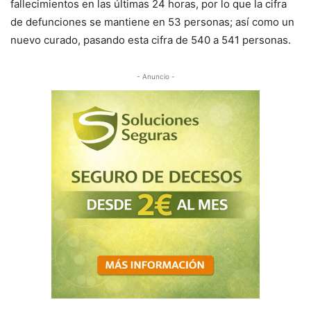
fallecimientos en las últimas 24 horas, por lo que la cifra
de defunciones se mantiene en 53 personas; así como un
nuevo curado, pasando esta cifra de 540 a 541 personas.
- Anuncio -