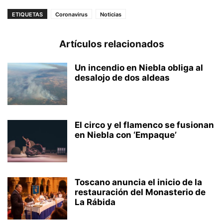
ETIQUETAS
Coronavirus
Noticias
Artículos relacionados
Un incendio en Niebla obliga al
desalojo de dos aldeas
El circo y el flamenco se fusionan
en Niebla con ‘Empaque’
Toscano anuncia el inicio de la
restauración del Monasterio de
La Rábida