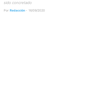
sido concretado
Por
Redacción
-
16/09/2020