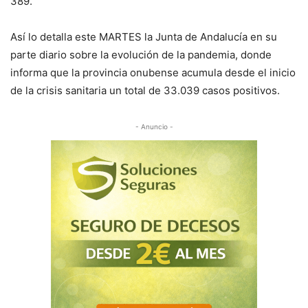
389.
Así lo detalla este MARTES la Junta de Andalucía en su
parte diario sobre la evolución de la pandemia, donde
informa que la provincia onubense acumula desde el inicio
de la crisis sanitaria un total de 33.039 casos positivos.
- Anuncio -