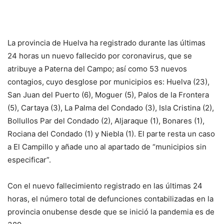
La provincia de Huelva ha registrado durante las últimas
24 horas un nuevo fallecido por coronavirus, que se
atribuye a Paterna del Campo; así como 53 nuevos
contagios, cuyo desglose por municipios es: Huelva (23),
San Juan del Puerto (6), Moguer (5), Palos de la Frontera
(5), Cartaya (3), La Palma del Condado (3), Isla Cristina (2),
Bollullos Par del Condado (2), Aljaraque (1), Bonares (1),
Rociana del Condado (1) y Niebla (1). El parte resta un caso
a El Campillo y añade uno al apartado de “municipios sin
especificar”.
Con el nuevo fallecimiento registrado en las últimas 24
horas, el número total de defunciones contabilizadas en la
provincia onubense desde que se inició la pandemia es de