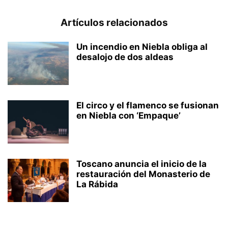
Artículos relacionados
Un incendio en Niebla obliga al
desalojo de dos aldeas
El circo y el flamenco se fusionan
en Niebla con ‘Empaque’
Toscano anuncia el inicio de la
restauración del Monasterio de
La Rábida