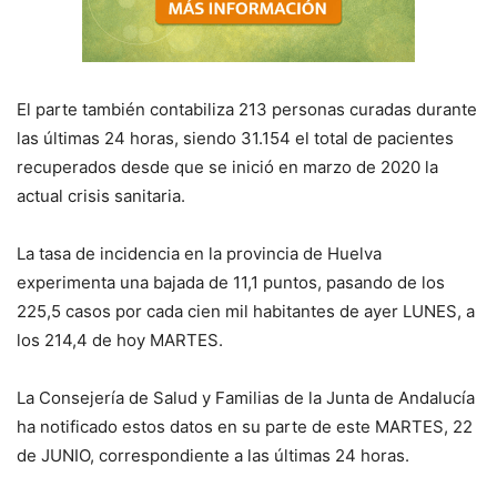
El parte también contabiliza 213 personas curadas durante
las últimas 24 horas, siendo 31.154 el total de pacientes
recuperados desde que se inició en marzo de 2020 la
actual crisis sanitaria.
La tasa de incidencia en la provincia de Huelva
experimenta una bajada de 11,1 puntos, pasando de los
225,5 casos por cada cien mil habitantes de ayer LUNES, a
los 214,4 de hoy MARTES.
La Consejería de
S
alud y Familias de la Junta de Andalucía
ha notificado estos datos en su parte de este
MARTES, 22
de
JUNIO, correspondiente a las últimas 24 horas
.