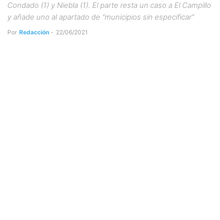
Condado (1) y Niebla (1). El parte resta un caso a El Campillo
y añade uno al apartado de “municipios sin especificar”
Por
Redacción
-
22/06/2021