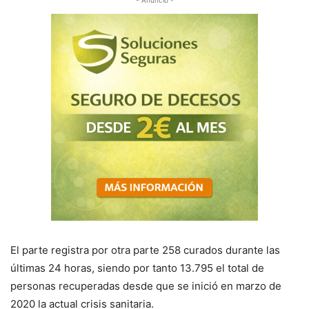
- Anuncio -
El parte registra por otra parte 258 curados durante las
últimas 24 horas, siendo por tanto 13.795 el total de
personas recuperadas desde que se inició en marzo de
2020 la actual crisis sanitaria.