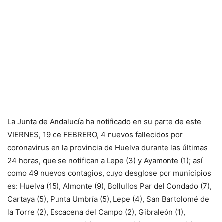
La Junta de Andalucía ha notificado en su parte de este
VIERNES, 19 de FEBRERO, 4 nuevos fallecidos por
coronavirus en la provincia de Huelva durante las últimas
24 horas, que se notifican a Lepe (3) y Ayamonte (1); así
como 49 nuevos contagios, cuyo desglose por municipios
es: Huelva (15), Almonte (9), Bollullos Par del Condado (7),
Cartaya (5), Punta Umbría (5), Lepe (4), San Bartolomé de
la Torre (2), Escacena del Campo (2), Gibraleón (1),