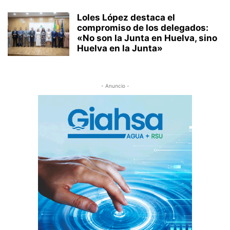
Loles López destaca el
compromiso de los delegados:
«No son la Junta en Huelva, sino
Huelva en la Junta»
- Anuncio -