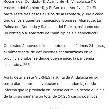
Rociana del Condado (1), Ayamonte (1), Villablanca (1),
Valverde del Camino (1), y El Cerro de Andévalo (1). El
parte resta tres casos a Palos de la Frontera, y uno a cada
uno de los siguientes municipios: Bonares, Aljaraque, La
Palma del Condado y San Juan del Puerto, así como suma
un contagio al apartado de “municipios sin especificar”.
Con estos 4 nuevos fallecimientos de las últimas 24 horas,
el número total de defunciones contabilizadas en la
provincia onubense desde que se inició la pandemia
asciende a 266.
Así lo detalla este VIERNES la Junta de Andalucía en su
parte diario sobre la evolución de la pandemia, donde
informa que la provincia onubense acumula desde el inicio
de la crisis sanitaria un total de 24.235 casos positivos.