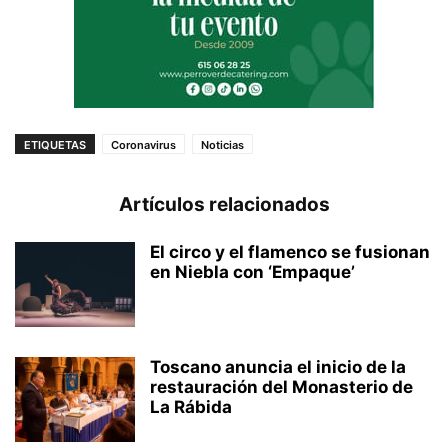
ETIQUETAS
Coronavirus
Noticias
Artículos relacionados
El circo y el flamenco se fusionan
en Niebla con ‘Empaque’
Toscano anuncia el inicio de la
restauración del Monasterio de
La Rábida