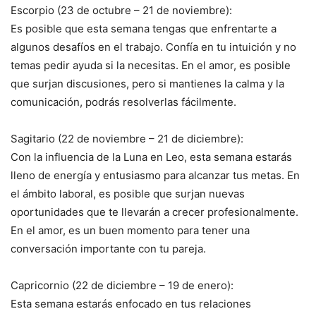
Escorpio (23 de octubre – 21 de noviembre):
Es posible que esta semana tengas que enfrentarte a
algunos desafíos en el trabajo. Confía en tu intuición y no
temas pedir ayuda si la necesitas. En el amor, es posible
que surjan discusiones, pero si mantienes la calma y la
comunicación, podrás resolverlas fácilmente.
Sagitario (22 de noviembre – 21 de diciembre):
Con la influencia de la Luna en Leo, esta semana estarás
lleno de energía y entusiasmo para alcanzar tus metas. En
el ámbito laboral, es posible que surjan nuevas
oportunidades que te llevarán a crecer profesionalmente.
En el amor, es un buen momento para tener una
conversación importante con tu pareja.
Capricornio (22 de diciembre – 19 de enero):
Esta semana estarás enfocado en tus relaciones