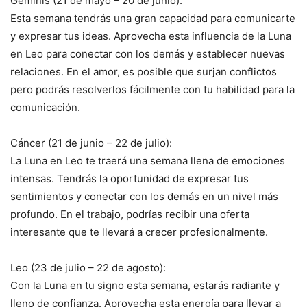
Géminis (21 de mayo – 20 de junio):
Esta semana tendrás una gran capacidad para comunicarte
y expresar tus ideas. Aprovecha esta influencia de la Luna
en Leo para conectar con los demás y establecer nuevas
relaciones. En el amor, es posible que surjan conflictos
pero podrás resolverlos fácilmente con tu habilidad para la
comunicación.
Cáncer (21 de junio – 22 de julio):
La Luna en Leo te traerá una semana llena de emociones
intensas. Tendrás la oportunidad de expresar tus
sentimientos y conectar con los demás en un nivel más
profundo. En el trabajo, podrías recibir una oferta
interesante que te llevará a crecer profesionalmente.
Leo (23 de julio – 22 de agosto):
Con la Luna en tu signo esta semana, estarás radiante y
lleno de confianza. Aprovecha esta energía para llevar a