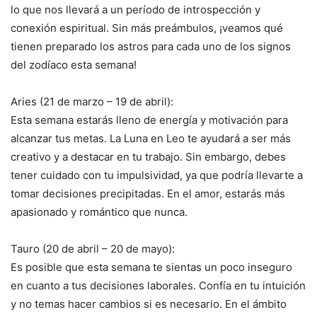
lo que nos llevará a un período de introspección y
conexión espiritual. Sin más preámbulos, ¡veamos qué
tienen preparado los astros para cada uno de los signos
del zodíaco esta semana!
Aries (21 de marzo – 19 de abril):
Esta semana estarás lleno de energía y motivación para
alcanzar tus metas. La Luna en Leo te ayudará a ser más
creativo y a destacar en tu trabajo. Sin embargo, debes
tener cuidado con tu impulsividad, ya que podría llevarte a
tomar decisiones precipitadas. En el amor, estarás más
apasionado y romántico que nunca.
Tauro (20 de abril – 20 de mayo):
Es posible que esta semana te sientas un poco inseguro
en cuanto a tus decisiones laborales. Confía en tu intuición
y no temas hacer cambios si es necesario. En el ámbito