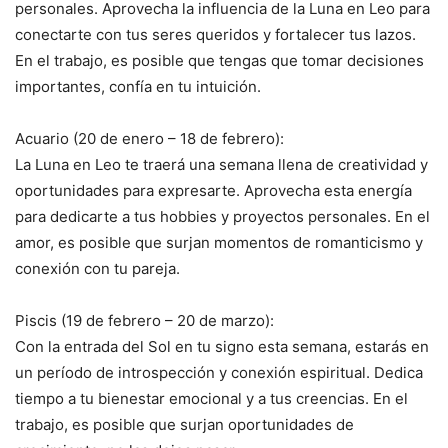
personales. Aprovecha la influencia de la Luna en Leo para
conectarte con tus seres queridos y fortalecer tus lazos.
En el trabajo, es posible que tengas que tomar decisiones
importantes, confía en tu intuición.
Acuario (20 de enero – 18 de febrero):
La Luna en Leo te traerá una semana llena de creatividad y
oportunidades para expresarte. Aprovecha esta energía
para dedicarte a tus hobbies y proyectos personales. En el
amor, es posible que surjan momentos de romanticismo y
conexión con tu pareja.
Piscis (19 de febrero – 20 de marzo):
Con la entrada del Sol en tu signo esta semana, estarás en
un período de introspección y conexión espiritual. Dedica
tiempo a tu bienestar emocional y a tus creencias. En el
trabajo, es posible que surjan oportunidades de