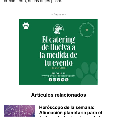
crecimiento, no las dejes pasar.
- Anuncio -
Artículos relacionados
Horóscopo de la semana:
Alineación planetaria para el