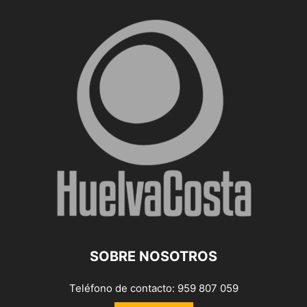
SOBRE NOSOTROS
Teléfono de contacto: 959 807 059