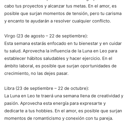
cabo tus proyectos y alcanzar tus metas. En el amor, es
posible que surjan momentos de tensión, pero tu carisma
y encanto te ayudarán a resolver cualquier conflicto.
Virgo (23 de agosto – 22 de septiembre):
Esta semana estarás enfocado en tu bienestar y en cuidar
tu salud. Aprovecha la influencia de la Luna en Leo para
establecer hábitos saludables y hacer ejercicio. En el
ámbito laboral, es posible que surjan oportunidades de
crecimiento, no las dejes pasar.
Libra (23 de septiembre – 22 de octubre):
La Luna en Leo te traerá una semana llena de creatividad y
pasión. Aprovecha esta energía para expresarte y
dedicarte a tus hobbies. En el amor, es posible que surjan
momentos de romanticismo y conexión con tu pareja.