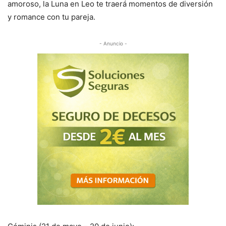
amoroso, la Luna en Leo te traerá momentos de diversión
y romance con tu pareja.
- Anuncio -