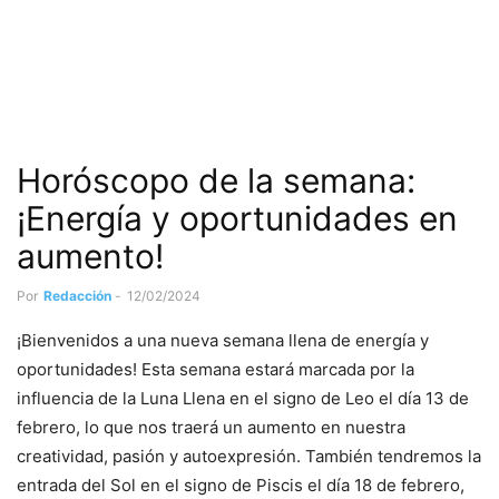
Horóscopo de la semana:
¡Energía y oportunidades en
aumento!
Por
Redacción
-
12/02/2024
¡Bienvenidos a una nueva semana llena de energía y
oportunidades! Esta semana estará marcada por la
influencia de la Luna Llena en el signo de Leo el día 13 de
febrero, lo que nos traerá un aumento en nuestra
creatividad, pasión y autoexpresión. También tendremos la
entrada del Sol en el signo de Piscis el día 18 de febrero,