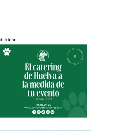
ublicidad