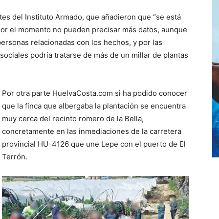
tes del Instituto Armado, que añadieron que “se está
o por el momento no pueden precisar más datos, aunque
personas relacionadas con los hechos, y por las
sociales podría tratarse de más de un millar de plantas
Por otra parte HuelvaCosta.com si ha podido conocer
que la finca que albergaba la plantación se encuentra
muy cerca del recinto romero de la Bella,
concretamente en las inmediaciones de la carretera
provincial HU-4126 que une Lepe con el puerto de El
Terrón.