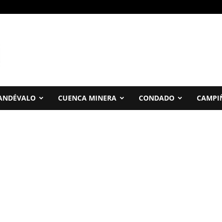
ANDÉVALO
CUENCA MINERA
CONDADO
CAMPI