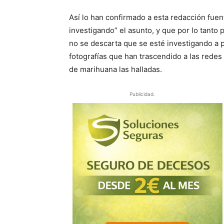
Así lo han confirmado a esta redacción fuen
investigando” el asunto, y que por lo tant
no se descarta que se esté investigando a 
fotografías que han trascendido a las redes 
de marihuana las halladas.
Publicidad.