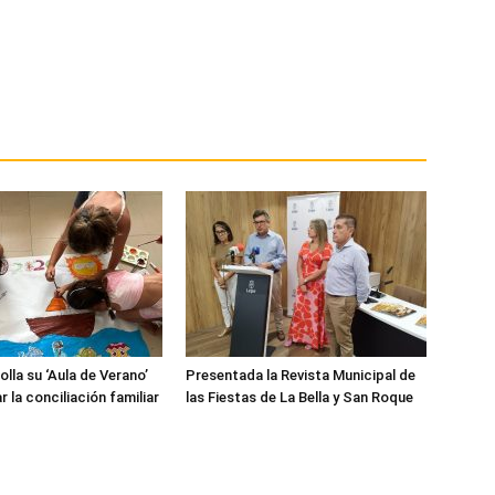
lla su ‘Aula de Verano’
Presentada la Revista Municipal de
ar la conciliación familiar
las Fiestas de La Bella y San Roque