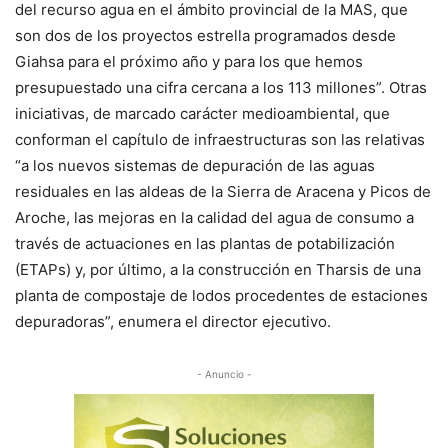
del recurso agua en el ámbito provincial de la MAS, que
son dos de los proyectos estrella programados desde
Giahsa para el próximo año y para los que hemos
presupuestado una cifra cercana a los 113 millones”. Otras
iniciativas, de marcado carácter medioambiental, que
conforman el capítulo de infraestructuras son las relativas
“a los nuevos sistemas de depuración de las aguas
residuales en las aldeas de la Sierra de Aracena y Picos de
Aroche, las mejoras en la calidad del agua de consumo a
través de actuaciones en las plantas de potabilización
(ETAPs) y, por último, a la construcción en Tharsis de una
planta de compostaje de lodos procedentes de estaciones
depuradoras”, enumera el director ejecutivo.
- Anuncio -