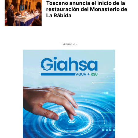
Toscano anuncia el inicio de la
restauración del Monasterio de
La Rábida
- Anuncio -