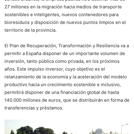
27 millones en la migración hacia medios de transporte
sostenibles e inteligentes, nuevos contenedores para
bioresiduos y disposición de nuevos puntos limpios en el
territorio de la provincia.
El Plan de Recuperación, Transformación y Resiliencia va a
permitir a España disponer de un importante volumen de
inversión, tanto pública como privada, en los próximos
años. Este impulso inversor, cuyo objetivo es el
relanzamiento de la economía y la aceleración del modelo
productivo hacia un crecimiento sostenible e inclusivo,
permitirá disponer de una financiación global de hasta
140.000 millones de euros, que se distribuirán en forma de
transferencias y préstamos.