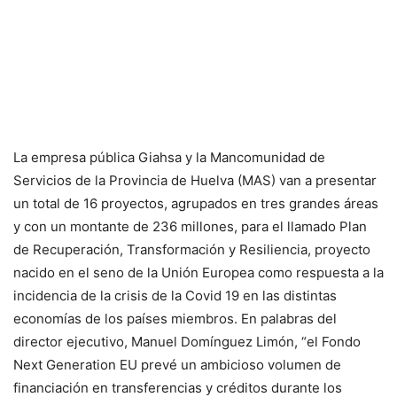
La empresa pública Giahsa y la Mancomunidad de
Servicios de la Provincia de Huelva (MAS) van a presentar
un total de 16 proyectos, agrupados en tres grandes áreas
y con un montante de 236 millones, para el llamado Plan
de Recuperación, Transformación y Resiliencia, proyecto
nacido en el seno de la Unión Europea como respuesta a la
incidencia de la crisis de la Covid 19 en las distintas
economías de los países miembros. En palabras del
director ejecutivo, Manuel Domínguez Limón, “el Fondo
Next Generation EU prevé un ambicioso volumen de
financiación en transferencias y créditos durante los