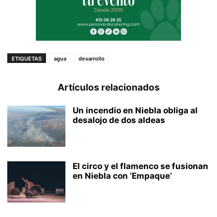
ETIQUETAS
agua
desarrollo
Artículos relacionados
Un incendio en Niebla obliga al
desalojo de dos aldeas
El circo y el flamenco se fusionan
en Niebla con ‘Empaque’