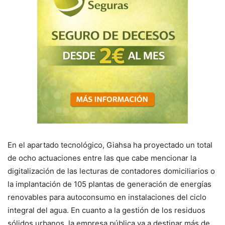
En el apartado tecnológico, Giahsa ha proyectado un total
de ocho actuaciones entre las que cabe mencionar la
digitalización de las lecturas de contadores domiciliarios o
la implantación de 105 plantas de generación de energías
renovables para autoconsumo en instalaciones del ciclo
integral del agua. En cuanto a la gestión de los residuos
sólidos urbanos, la empresa pública va a destinar más de