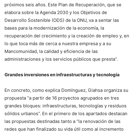
próximos seis años. Este Plan de Recuperación, que se
elabora sobre la Agenda 2030 y los Objetivos de
Desarrollo Sostenible (ODS) de la ONU, va a sentar las
bases para la modernización de la economía, la
recuperación del crecimiento y la creación de empleo y, en
lo que toca más de cerca a nuestra empresa y a su
Mancomunidad, la calidad y eficiencia de las
administraciones y los servicios públicos que presta”.
Grandes inversiones en infraestructuras y tecnología
En concreto, como explica Domínguez, Giahsa organiza su
propuesta “a partir de 16 proyectos agrupados en tres
grandes bloques: infraestructuras, tecnologías y residuos
sólidos urbanos”. En el primero de los apartados destacan
las propuestas destinadas tanto a “la renovación de las
redes que han finalizado su vida útil como al incremento