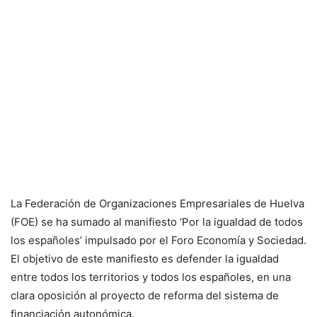
La Federación de Organizaciones Empresariales de Huelva
(FOE) se ha sumado al manifiesto ‘Por la igualdad de todos
los españoles’ impulsado por el Foro Economía y Sociedad.
El objetivo de este manifiesto es defender la igualdad
entre todos los territorios y todos los españoles, en una
clara oposición al proyecto de reforma del sistema de
financiación autonómica.