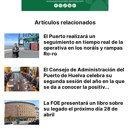
Artículos relacionados
El Puerto realizará un
seguimiento en tiempo real de la
operativa en los noráis y rampas
Ro-ro
El Consejo de Administración del
Puerto de Huelva celebra su
segunda sesión del año en la que
se da a conocer la positiv...
La FOE presentará un libro sobre
su legado el próximo día 28 de
abril