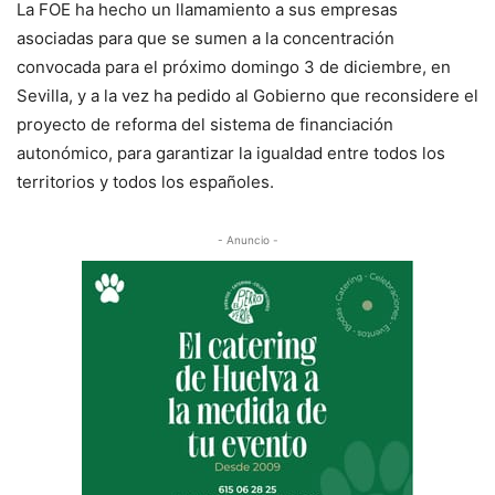
La FOE ha hecho un llamamiento a sus empresas
asociadas para que se sumen a la concentración
convocada para el próximo domingo 3 de diciembre, en
Sevilla, y a la vez ha pedido al Gobierno que reconsidere el
proyecto de reforma del sistema de financiación
autonómico, para garantizar la igualdad entre todos los
territorios y todos los españoles.
- Anuncio -