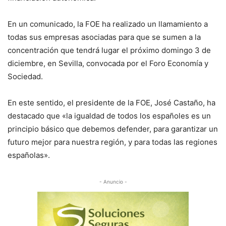
En un comunicado, la FOE ha realizado un llamamiento a
todas sus empresas asociadas para que se sumen a la
concentración que tendrá lugar el próximo domingo 3 de
diciembre, en Sevilla, convocada por el Foro Economía y
Sociedad.
En este sentido, el presidente de la FOE, José Castaño, ha
destacado que «la igualdad de todos los españoles es un
principio básico que debemos defender, para garantizar un
futuro mejor para nuestra región, y para todas las regiones
españolas».
- Anuncio -