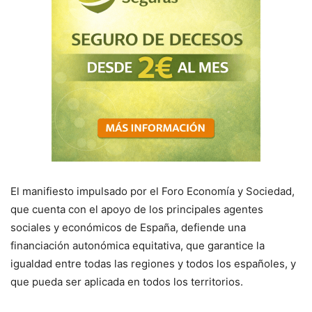
El manifiesto impulsado por el Foro Economía y Sociedad,
que cuenta con el apoyo de los principales agentes
sociales y económicos de España, defiende una
financiación autonómica equitativa, que garantice la
igualdad entre todas las regiones y todos los españoles, y
que pueda ser aplicada en todos los territorios.