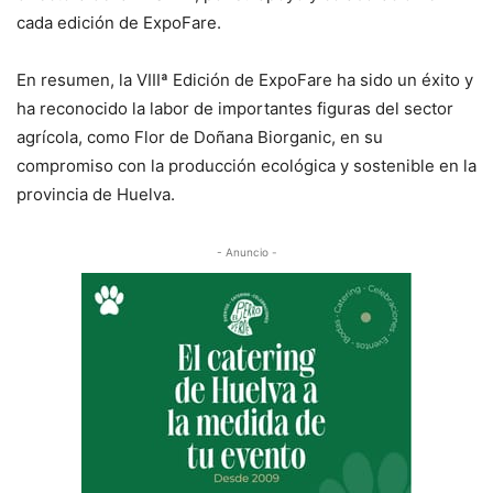
cada edición de ExpoFare.
En resumen, la VIIIª Edición de ExpoFare ha sido un éxito y
ha reconocido la labor de importantes figuras del sector
agrícola, como Flor de Doñana Biorganic, en su
compromiso con la producción ecológica y sostenible en la
provincia de Huelva.
- Anuncio -