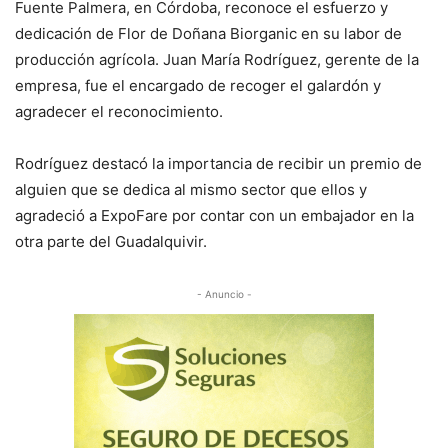
Fuente Palmera, en Córdoba, reconoce el esfuerzo y
dedicación de Flor de Doñana Biorganic en su labor de
producción agrícola. Juan María Rodríguez, gerente de la
empresa, fue el encargado de recoger el galardón y
agradecer el reconocimiento.
Rodríguez destacó la importancia de recibir un premio de
alguien que se dedica al mismo sector que ellos y
agradeció a ExpoFare por contar con un embajador en la
otra parte del Guadalquivir.
- Anuncio -