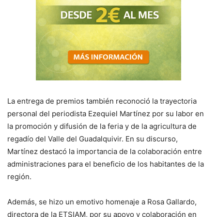
La entrega de premios también reconoció la trayectoria
personal del periodista Ezequiel Martínez por su labor en
la promoción y difusión de la feria y de la agricultura de
regadío del Valle del Guadalquivir. En su discurso,
Martínez destacó la importancia de la colaboración entre
administraciones para el beneficio de los habitantes de la
región.
Además, se hizo un emotivo homenaje a Rosa Gallardo,
directora de la ETSIAM, por su apoyo y colaboración en