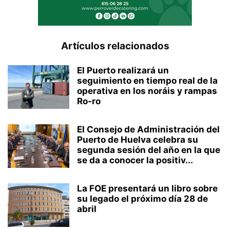
Artículos relacionados
El Puerto realizará un
seguimiento en tiempo real de la
operativa en los noráis y rampas
Ro-ro
El Consejo de Administración del
Puerto de Huelva celebra su
segunda sesión del año en la que
se da a conocer la positiv...
La FOE presentará un libro sobre
su legado el próximo día 28 de
abril