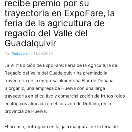
recibe premio por su
trayectoria en ExpoFare, la
feria de la agricultura de
regadío del Valle del
Guadalquivir
Por
Redacción
-
11/04/2024
La VIIIª Edición de ExpoFare: Feria de la Agricultura de
Regadío del Valle del Guadalquivir ha premiado la
trayectoria de la empresa almonteña Flor de Doñana
Biorganic, una empresa de Huelva con una larga
trayectoria en el cultivo y comercialización de frutos rojos
ecológicos afincada en el corazón de Doñana, en la
provincia de Huelva.
El premio, entregado en la gala inaugural de la feria de