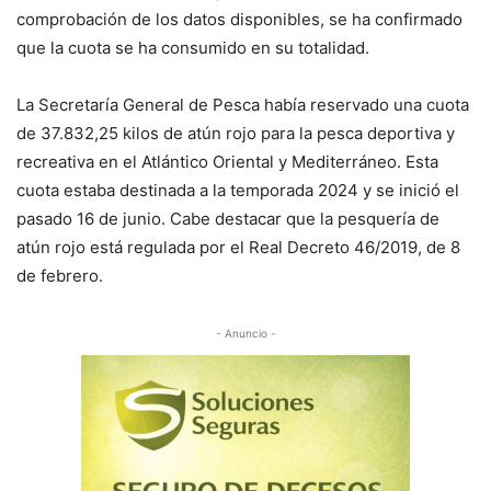
comprobación de los datos disponibles, se ha confirmado
que la cuota se ha consumido en su totalidad.
La Secretaría General de Pesca había reservado una cuota
de 37.832,25 kilos de atún rojo para la pesca deportiva y
recreativa en el Atlántico Oriental y Mediterráneo. Esta
cuota estaba destinada a la temporada 2024 y se inició el
pasado 16 de junio. Cabe destacar que la pesquería de
atún rojo está regulada por el Real Decreto 46/2019, de 8
de febrero.
- Anuncio -