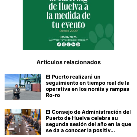
Artículos relacionados
El Puerto realizará un
seguimiento en tiempo real de la
operativa en los noráis y rampas
Ro-ro
El Consejo de Administración del
Puerto de Huelva celebra su
segunda sesión del año en la que
se da a conocer la positiv...