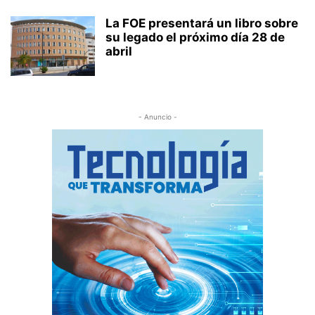
La FOE presentará un libro sobre
su legado el próximo día 28 de
abril
- Anuncio -