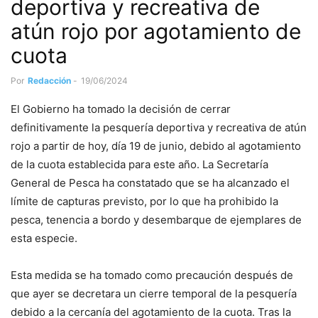
deportiva y recreativa de
atún rojo por agotamiento de
cuota
Por
Redacción
-
19/06/2024
El Gobierno ha tomado la decisión de cerrar
definitivamente la pesquería deportiva y recreativa de atún
rojo a partir de hoy, día 19 de junio, debido al agotamiento
de la cuota establecida para este año. La Secretaría
General de Pesca ha constatado que se ha alcanzado el
límite de capturas previsto, por lo que ha prohibido la
pesca, tenencia a bordo y desembarque de ejemplares de
esta especie.
Esta medida se ha tomado como precaución después de
que ayer se decretara un cierre temporal de la pesquería
debido a la cercanía del agotamiento de la cuota. Tras la