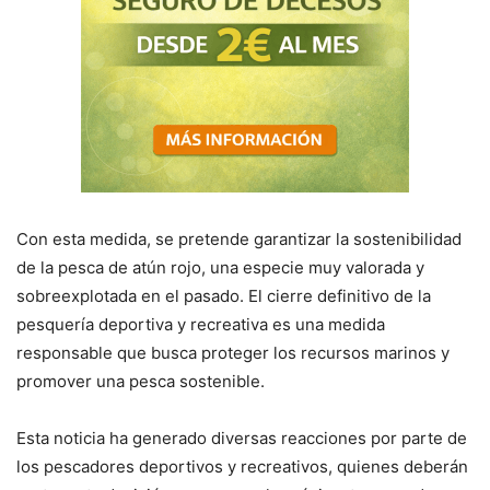
Con esta medida, se pretende garantizar la sostenibilidad
de la pesca de atún rojo, una especie muy valorada y
sobreexplotada en el pasado. El cierre definitivo de la
pesquería deportiva y recreativa es una medida
responsable que busca proteger los recursos marinos y
promover una pesca sostenible.
Esta noticia ha generado diversas reacciones por parte de
los pescadores deportivos y recreativos, quienes deberán