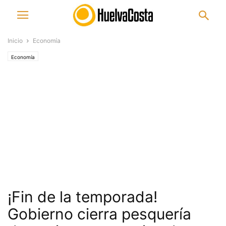
Inicio
Economía
Economía
¡Fin de la temporada!
Gobierno cierra pesquería