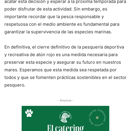
acatar esta decisión y esperar a la próxima temporada para
poder disfrutar de esta actividad. Sin embargo, es
importante recordar que la pesca responsable y
respetuosa con el medio ambiente es fundamental para
garantizar la supervivencia de las especies marinas.
En definitiva, el cierre definitivo de la pesquería deportiva
y recreativa de atún rojo es una medida necesaria para
preservar esta especie y asegurar su futuro en nuestros
mares. Esperamos que esta medida sea respetada por
todos y que se fomenten prácticas sostenibles en el sector
pesquero.
- Anuncio -