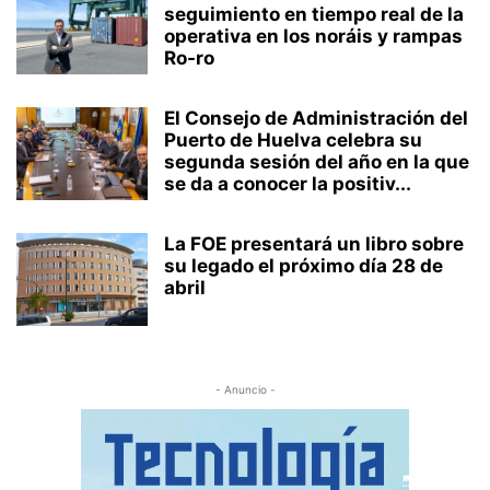
seguimiento en tiempo real de la
operativa en los noráis y rampas
Ro-ro
El Consejo de Administración del
Puerto de Huelva celebra su
segunda sesión del año en la que
se da a conocer la positiv...
La FOE presentará un libro sobre
su legado el próximo día 28 de
abril
- Anuncio -