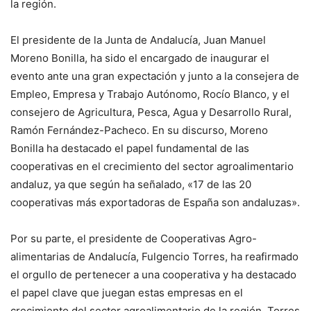
la región.
El presidente de la Junta de Andalucía, Juan Manuel
Moreno Bonilla, ha sido el encargado de inaugurar el
evento ante una gran expectación y junto a la consejera de
Empleo, Empresa y Trabajo Autónomo, Rocío Blanco, y el
consejero de Agricultura, Pesca, Agua y Desarrollo Rural,
Ramón Fernández-Pacheco. En su discurso, Moreno
Bonilla ha destacado el papel fundamental de las
cooperativas en el crecimiento del sector agroalimentario
andaluz, ya que según ha señalado, «17 de las 20
cooperativas más exportadoras de España son andaluzas».
Por su parte, el presidente de Cooperativas Agro-
alimentarias de Andalucía, Fulgencio Torres, ha reafirmado
el orgullo de pertenecer a una cooperativa y ha destacado
el papel clave que juegan estas empresas en el
crecimiento del sector agroalimentario de la región. Torres