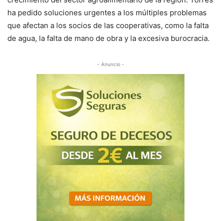
ha pedido soluciones urgentes a los múltiples problemas
que afectan a los socios de las cooperativas, como la falta
de agua, la falta de mano de obra y la excesiva burocracia.
- Anuncio -