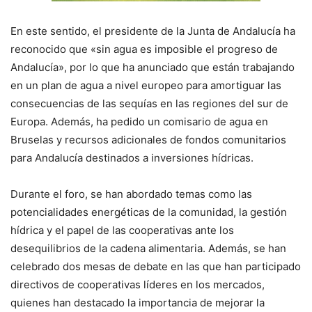
En este sentido, el presidente de la Junta de Andalucía ha
reconocido que «sin agua es imposible el progreso de
Andalucía», por lo que ha anunciado que están trabajando
en un plan de agua a nivel europeo para amortiguar las
consecuencias de las sequías en las regiones del sur de
Europa. Además, ha pedido un comisario de agua en
Bruselas y recursos adicionales de fondos comunitarios
para Andalucía destinados a inversiones hídricas.
Durante el foro, se han abordado temas como las
potencialidades energéticas de la comunidad, la gestión
hídrica y el papel de las cooperativas ante los
desequilibrios de la cadena alimentaria. Además, se han
celebrado dos mesas de debate en las que han participado
directivos de cooperativas líderes en los mercados,
quienes han destacado la importancia de mejorar la