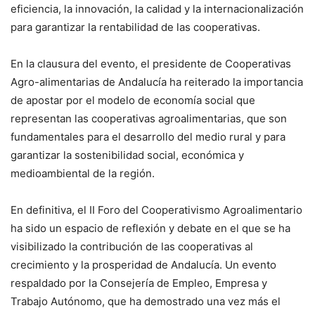
eficiencia, la innovación, la calidad y la internacionalización
para garantizar la rentabilidad de las cooperativas.
En la clausura del evento, el presidente de Cooperativas
Agro-alimentarias de Andalucía ha reiterado la importancia
de apostar por el modelo de economía social que
representan las cooperativas agroalimentarias, que son
fundamentales para el desarrollo del medio rural y para
garantizar la sostenibilidad social, económica y
medioambiental de la región.
En definitiva, el II Foro del Cooperativismo Agroalimentario
ha sido un espacio de reflexión y debate en el que se ha
visibilizado la contribución de las cooperativas al
crecimiento y la prosperidad de Andalucía. Un evento
respaldado por la Consejería de Empleo, Empresa y
Trabajo Autónomo, que ha demostrado una vez más el