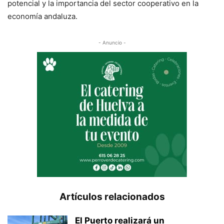
potencial y la importancia del sector cooperativo en la
economía andaluza.
- Anuncio -
Artículos relacionados
El Puerto realizará un