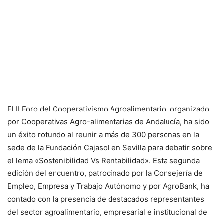
El II Foro del Cooperativismo Agroalimentario, organizado
por Cooperativas Agro-alimentarias de Andalucía, ha sido
un éxito rotundo al reunir a más de 300 personas en la
sede de la Fundación Cajasol en Sevilla para debatir sobre
el lema «Sostenibilidad Vs Rentabilidad». Esta segunda
edición del encuentro, patrocinado por la Consejería de
Empleo, Empresa y Trabajo Autónomo y por AgroBank, ha
contado con la presencia de destacados representantes
del sector agroalimentario, empresarial e institucional de