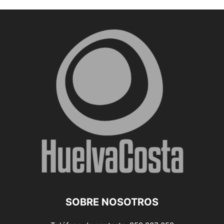
SOBRE NOSOTROS