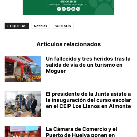
ETIQUETAS
Noticias
SUCESOS
Artículos relacionados
Un fallecido y tres heridos tras la
salida de vía de un turismo en
Moguer
El presidente de la Junta asiste a
la inauguración del curso escolar
en el CEIP Los Llanos en Almonte
La Cámara de Comercio y el
Puerto de Huelva ponen en