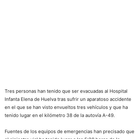
Tres personas han tenido que ser evacuadas al Hospital
Infanta Elena de Huelva tras sufrir un aparatoso accidente
en el que se han visto envueltos tres vehículos y que ha
tenido lugar en el kilómetro 38 de la autovía A-49.
Fuentes de los equipos de emergencias han precisado que