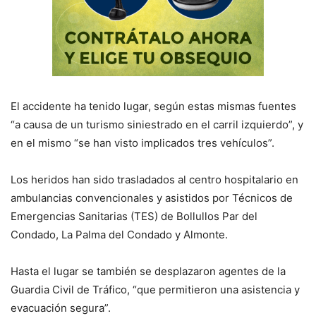
El accidente ha tenido lugar, según estas mismas fuentes
“a causa de un turismo siniestrado en el carril izquierdo”, y
en el mismo “se han visto implicados tres vehículos”.
Los heridos han sido trasladados al centro hospitalario en
ambulancias convencionales y asistidos por Técnicos de
Emergencias Sanitarias (TES) de Bollullos Par del
Condado, La Palma del Condado y Almonte.
Hasta el lugar se también se desplazaron agentes de la
Guardia Civil de Tráfico, “que permitieron una asistencia y
evacuación segura”.