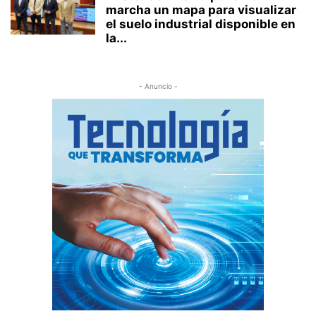
marcha un mapa para visualizar
el suelo industrial disponible en
la...
- Anuncio -