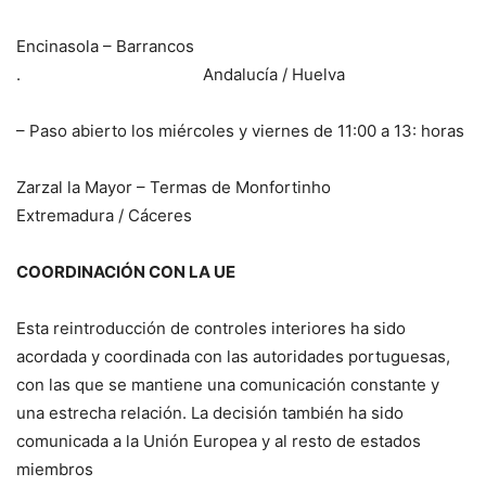
Encinasola – Barrancos
. Andalucía / Huelva
– Paso abierto los miércoles y viernes de 11:00 a 13: horas
Zarzal la Mayor – Termas de Monfortinho
Extremadura / Cáceres
COORDINACIÓN CON LA UE
Esta reintroducción de controles interiores ha sido
acordada y coordinada con las autoridades portuguesas,
con las que se mantiene una comunicación constante y
una estrecha relación. La decisión también ha sido
comunicada a la Unión Europea y al resto de estados
miembros