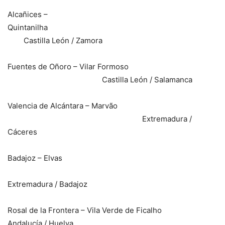
Alcañices –
Quintanilh
Castilla León / Zamora
Fuentes de Oñoro – Vilar Formoso
Castilla León / Salamanca
Valencia de Alcántara – Marvão
Extremadura /
Cáceres
Badajoz – Elvas
Extremadura / Badajoz
Rosal de la Frontera – Vila Verde de Ficalho
Andalucía / Huelva