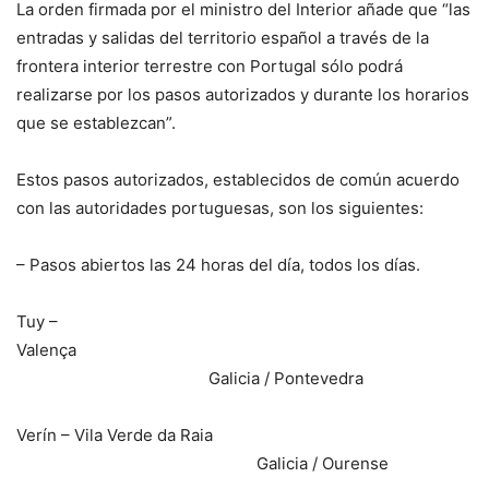
La orden firmada por el ministro del Interior añade que “las
entradas y salidas del territorio español a través de la
frontera interior terrestre con Portugal sólo podrá
realizarse por los pasos autorizados y durante los horarios
que se establezcan”.
Estos pasos autorizados, establecidos de común acuerdo
con las autoridades portuguesas, son los siguientes:
– Pasos abiertos las 24 horas del día, todos los días.
Tuy –
Valenç
Galicia / Pontevedra
Verín – Vila Verde da Raia
Galicia / Ourense