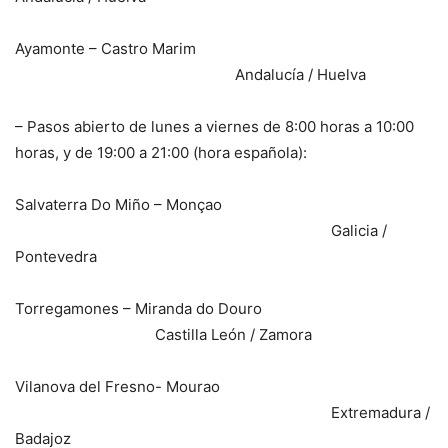
Ayamonte – Castro Marim
Andalucía / Huelva
– Pasos abierto de lunes a viernes de 8:00 horas a 10:00
horas, y de 19:00 a 21:00 (hora española):
Salvaterra Do Miño – Monçao
Galicia /
Pontevedra
Torregamones – Miranda do Douro
Castilla León / Zamora
Vilanova del Fresno- Mourao
Extremadura /
Badajoz