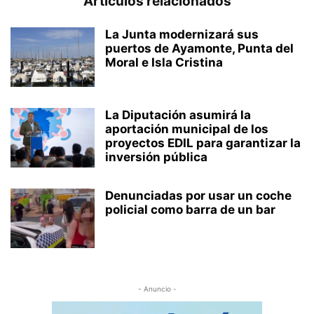
Artículos relacionados
La Junta modernizará sus
puertos de Ayamonte, Punta del
Moral e Isla Cristina
La Diputación asumirá la
aportación municipal de los
proyectos EDIL para garantizar la
inversión pública
Denunciadas por usar un coche
policial como barra de un bar
- Anuncio -