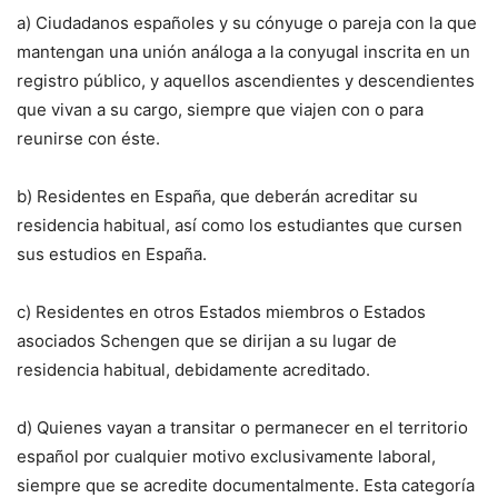
a) Ciudadanos españoles y su cónyuge o pareja con la que
mantengan una unión análoga a la conyugal inscrita en un
registro público, y aquellos ascendientes y descendientes
que vivan a su cargo, siempre que viajen con o para
reunirse con éste.
b) Residentes en España, que deberán acreditar su
residencia habitual, así como los estudiantes que cursen
sus estudios en España.
c) Residentes en otros Estados miembros o Estados
asociados Schengen que se dirijan a su lugar de
residencia habitual, debidamente acreditado.
d) Quienes vayan a transitar o permanecer en el territorio
español por cualquier motivo exclusivamente laboral,
siempre que se acredite documentalmente. Esta categoría