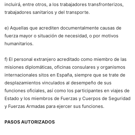
incluirá, entre otros, a los trabajadores transfronterizos,
trabajadores sanitarios y del transporte.
e) Aquellas que acrediten documentalmente causas de
fuerza mayor o situación de necesidad, o por motivos
humanitarios.
f) El personal extranjero acreditado como miembro de las
misiones diplomáticas, oficinas consulares y organismos
internacionales sitos en España, siempre que se trate de
desplazamientos vinculados al desempeño de sus
funciones oficiales, así como los participantes en viajes de
Estado y los miembros de Fuerzas y Cuerpos de Seguridad
y Fuerzas Armadas para ejercer sus funciones.
PASOS AUTORIZADOS