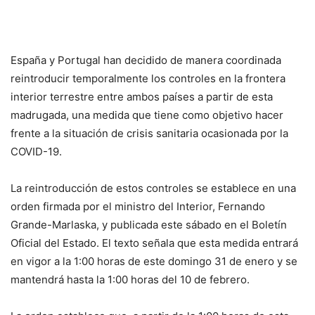
España y Portugal han decidido de manera coordinada
reintroducir temporalmente los controles en la frontera
interior terrestre entre ambos países a partir de esta
madrugada, una medida que tiene como objetivo hacer
frente a la situación de crisis sanitaria ocasionada por la
COVID-19.
La reintroducción de estos controles se establece en una
orden firmada por el ministro del Interior, Fernando
Grande-Marlaska, y publicada este sábado en el Boletín
Oficial del Estado. El texto señala que esta medida entrará
en vigor a la 1:00 horas de este domingo 31 de enero y se
mantendrá hasta la 1:00 horas del 10 de febrero.