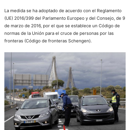
La medida se ha adoptado de acuerdo con el Reglamento
(UE) 2016/399 del Parlamento Europeo y del Consejo, de 9
de marzo de 2016, por el que se establece un Código de
normas de la Unión para el cruce de personas por las
fronteras (Código de fronteras Schengen).