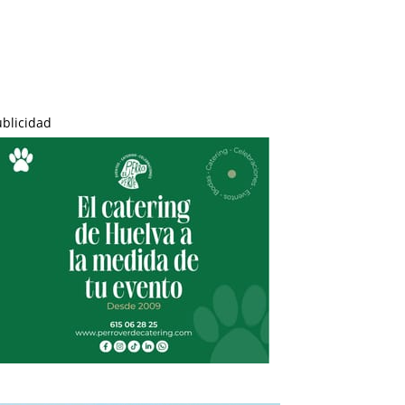
ublicidad