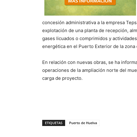
concesión administrativa a la empresa Tepsa 
explotación de una planta de recepción, al
gases licuados o comprimidos y actividades
energética en el Puerto Exterior de la zona
En relación con nuevas obras, se ha inform
operaciones de la ampliación norte del mu
carga de proyecto.
ETIQUETAS
Puerto de Huelva