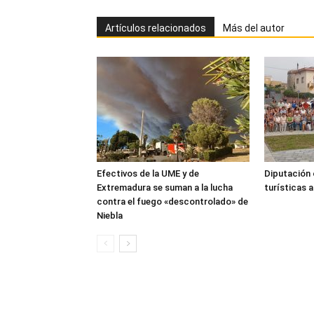
Artículos relacionados
Más del autor
Efectivos de la UME y de
Diputación 
Extremadura se suman a la lucha
turísticas 
contra el fuego «descontrolado» de
Niebla