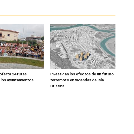
oferta 24 rutas
Investigan los efectos de un futuro
a los ayuntamientos
terremoto en viviendas de Isla
Cristina