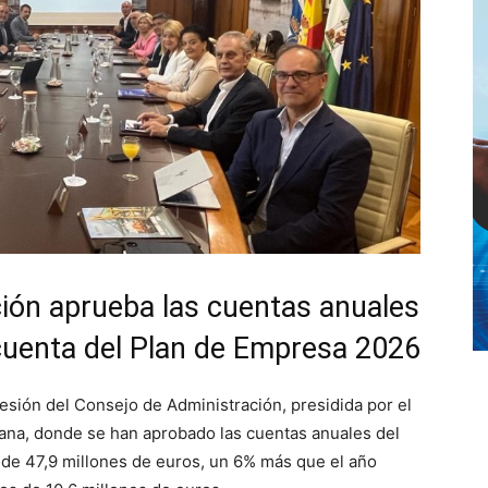
ción aprueba las cuentas anuales
 cuenta del Plan de Empresa 2026
esión del Consejo de Administración, presidida por el
tana, donde se han aprobado las cuentas anuales del
 de 47,9 millones de euros, un 6% más que el año