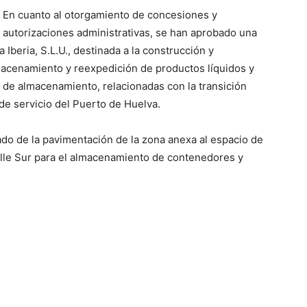
En cuanto al otorgamiento de concesiones y
autorizaciones administrativas, se han aprobado una
Iberia, S.L.U., destinada a la construcción y
macenamiento y reexpedición de productos líquidos y
 de almacenamiento, relacionadas con la transición
 de servicio del Puerto de Huelva.
ado de la pavimentación de la zona anexa al espacio de
elle Sur para el almacenamiento de contenedores y