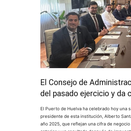
El Consejo de Administra
del pasado ejercicio y da
El Puerto de Huelva ha celebrado hoy una s
presidente de esta institución, Alberto San
año 2025, que reflejan una cifra de negocio