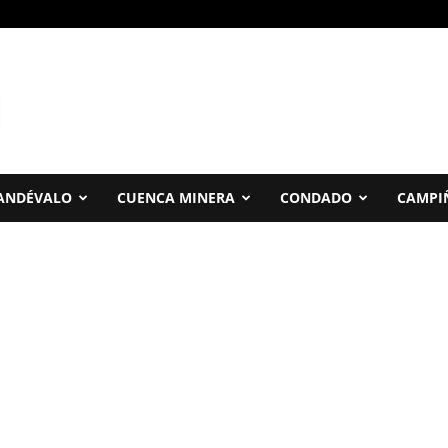
ANDÉVALO
CUENCA MINERA
CONDADO
CAMPI