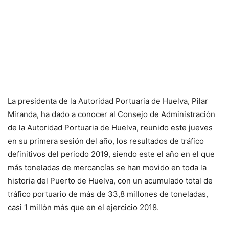
La presidenta de la Autoridad Portuaria de Huelva, Pilar
Miranda, ha dado a conocer al Consejo de Administración
de la Autoridad Portuaria de Huelva, reunido este jueves
en su primera sesión del año, los resultados de tráfico
definitivos del periodo 2019, siendo este el año en el que
más toneladas de mercancías se han movido en toda la
historia del Puerto de Huelva, con un acumulado total de
tráfico portuario de más de 33,8 millones de toneladas,
casi 1 millón más que en el ejercicio 2018.