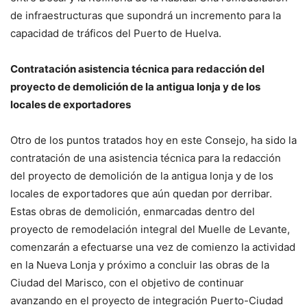
de infraestructuras que supondrá un incremento para la
capacidad de tráficos del Puerto de Huelva.
Contratación asistencia técnica para redacción del
proyecto de demolición de la antigua lonja y de los
locales de exportadores
Otro de los puntos tratados hoy en este Consejo, ha sido la
contratación de una asistencia técnica para la redacción
del proyecto de demolición de la antigua lonja y de los
locales de exportadores que aún quedan por derribar.
Estas obras de demolición, enmarcadas dentro del
proyecto de remodelación integral del Muelle de Levante,
comenzarán a efectuarse una vez de comienzo la actividad
en la Nueva Lonja y próximo a concluir las obras de la
Ciudad del Marisco, con el objetivo de continuar
avanzando en el proyecto de integración Puerto-Ciudad