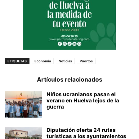
ETIQUETAS
Economía
Noticias
Puertos
Artículos relacionados
Niños ucranianos pasan el
verano en Huelva lejos de la
guerra
Diputación oferta 24 rutas
turísticas a los ayuntamientos