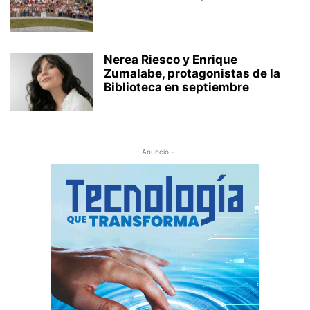
Nerea Riesco y Enrique
Zumalabe, protagonistas de la
Biblioteca en septiembre
- Anuncio -