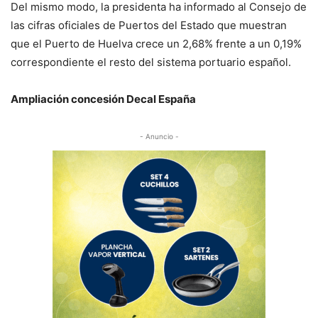
Del mismo modo, la presidenta ha informado al Consejo de
las cifras oficiales de Puertos del Estado que muestran
que el Puerto de Huelva crece un 2,68% frente a un 0,19%
correspondiente el resto del sistema portuario español.
Ampliación concesión Decal España
- Anuncio -