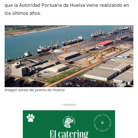
que la Autoridad Portuaria de Huelva viene realizando en
los últimos años.
Imagen aérea del puerto de Huelva
- Anuncio -