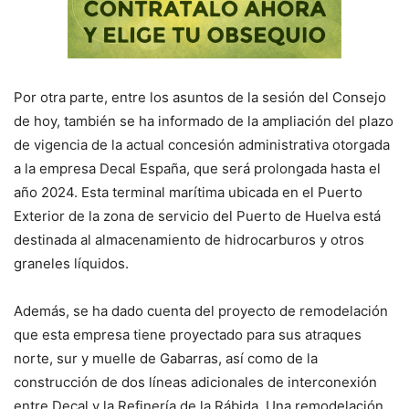
Por otra parte, entre los asuntos de la sesión del Consejo
de hoy, también se ha informado de la ampliación del plazo
de vigencia de la actual concesión administrativa otorgada
a la empresa Decal España, que será prolongada hasta el
año 2024. Esta terminal marítima ubicada en el Puerto
Exterior de la zona de servicio del Puerto de Huelva está
destinada al almacenamiento de hidrocarburos y otros
graneles líquidos.
Además, se ha dado cuenta del proyecto de remodelación
que esta empresa tiene proyectado para sus atraques
norte, sur y muelle de Gabarras, así como de la
construcción de dos líneas adicionales de interconexión
entre Decal y la Refinería de la Rábida. Una remodelación