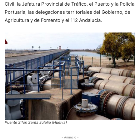
Civil, la Jefatura Provincial de Tráfico, el Puerto y la Policía
Portuaria, las delegaciones territoriales del Gobierno, de
Agricultura y de Fomento y el 112 Andalucía.
Puente Sifón Santa Eulalia (Huelva)
- Anuncio -