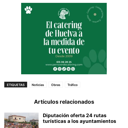
ETIQUETAS
Noticias
Obras
Tráfico
Artículos relacionados
Diputación oferta 24 rutas
turísticas a los ayuntamientos