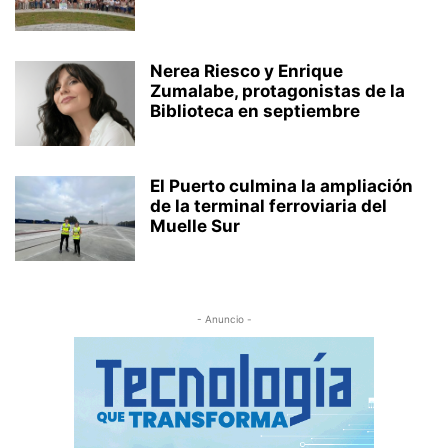
Nerea Riesco y Enrique
Zumalabe, protagonistas de la
Biblioteca en septiembre
El Puerto culmina la ampliación
de la terminal ferroviaria del
Muelle Sur
- Anuncio -