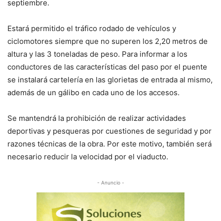
septiembre.
Estará permitido el tráfico rodado de vehículos y
ciclomotores siempre que no superen los 2,20 metros de
altura y las 3 toneladas de peso. Para informar a los
conductores de las características del paso por el puente
se instalará cartelería en las glorietas de entrada al mismo,
además de un gálibo en cada uno de los accesos.
Se mantendrá la prohibición de realizar actividades
deportivas y pesqueras por cuestiones de seguridad y por
razones técnicas de la obra. Por este motivo, también será
necesario reducir la velocidad por el viaducto.
- Anuncio -