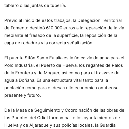
tablero o las juntas de tubería.
Previo al inicio de estos trabajos, la Delegación Territorial
de Fomento destinó 610.000 euros a la reparación de la vía
mediante el fresado de la superficie, la reposición de la
capa de rodadura y la correcta señalización.
El puente Sifón Santa Eulalia es la única vía de agua para el
Polo Industrial, el Puerto de Huelva, los regantes de Palos
de la Frontera y de Moguer, así como para el trasvase de
agua a Doñana. Es una estructura vital tanto para la
población como para el desarrollo económico onubense
presente y futuro.
De la Mesa de Seguimiento y Coordinación de las obras de
los Puentes del Odiel forman parte los ayuntamientos de
Huelva y de Aljaraque y sus policías locales, la Guardia