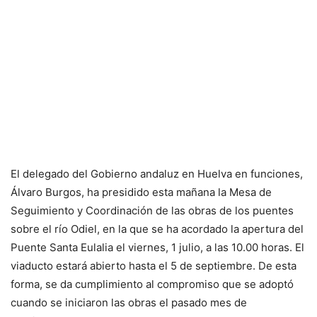
El delegado del Gobierno andaluz en Huelva en funciones,
Álvaro Burgos, ha presidido esta mañana la Mesa de
Seguimiento y Coordinación de las obras de los puentes
sobre el río Odiel, en la que se ha acordado la apertura del
Puente Santa Eulalia el viernes, 1 julio, a las 10.00 horas. El
viaducto estará abierto hasta el 5 de septiembre. De esta
forma, se da cumplimiento al compromiso que se adoptó
cuando se iniciaron las obras el pasado mes de