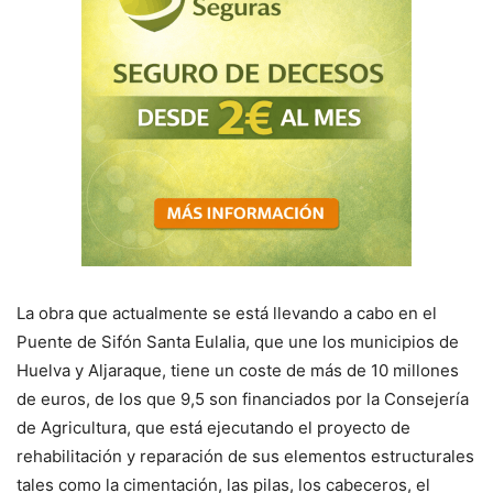
La obra que actualmente se está llevando a cabo en el
Puente de Sifón Santa Eulalia, que une los municipios de
Huelva y Aljaraque, tiene un coste de más de 10 millones
de euros, de los que 9,5 son financiados por la Consejería
de Agricultura, que está ejecutando el proyecto de
rehabilitación y reparación de sus elementos estructurales
tales como la cimentación, las pilas, los cabeceros, el