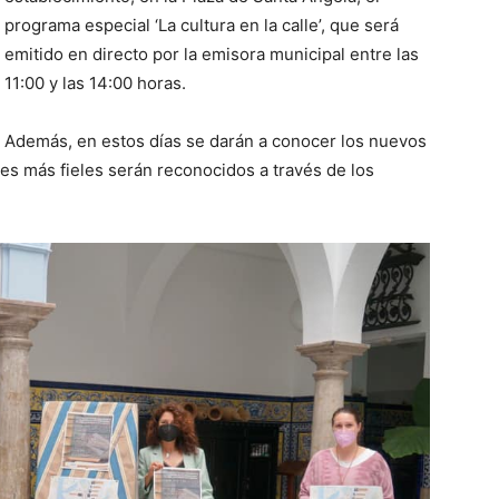
programa especial ‘La cultura en la calle’, que será
emitido en directo por la emisora municipal entre las
11:00 y las 14:00 horas.
Además, en estos días se darán a conocer los nuevos
res más fieles serán reconocidos a través de los