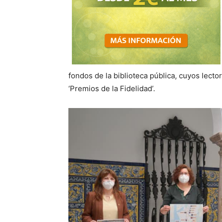
fondos de la biblioteca pública, cuyos lecto
‘Premios de la Fidelidad’.