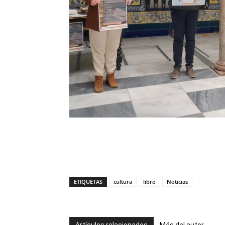
ETIQUETAS
cultura
libro
Noticias