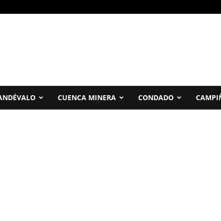
ANDÉVALO
CUENCA MINERA
CONDADO
CAMPI