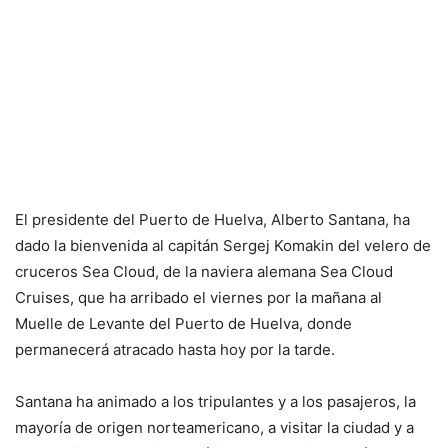
El presidente del Puerto de Huelva, Alberto Santana, ha
dado la bienvenida al capitán Sergej Komakin del velero de
cruceros Sea Cloud, de la naviera alemana Sea Cloud
Cruises, que ha arribado el viernes por la mañana al
Muelle de Levante del Puerto de Huelva, donde
permanecerá atracado hasta hoy por la tarde.
Santana ha animado a los tripulantes y a los pasajeros, la
mayoría de origen norteamericano, a visitar la ciudad y a