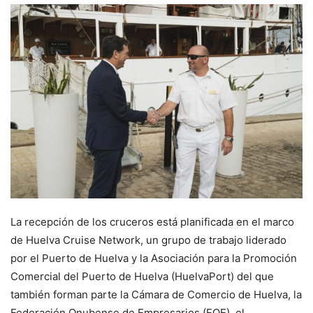
La recepción de los cruceros está planificada en el marco
de Huelva Cruise Network, un grupo de trabajo liderado
por el Puerto de Huelva y la Asociación para la Promoción
Comercial del Puerto de Huelva (HuelvaPort) del que
también forman parte la Cámara de Comercio de Huelva, la
Federación Onubense de Empresarios (FOE), el