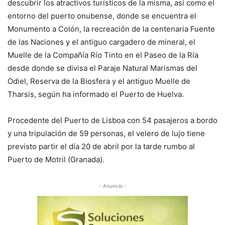
descubrir los atractivos turísticos de la misma, así como el
entorno del puerto onubense, donde se encuentra el
Monumento a Colón, la recreación de la centenaria Fuente
de las Naciones y el antiguo cargadero de mineral, el
Muelle de la Compañía Río Tinto en el Paseo de la Ría
desde donde se divisa el Paraje Natural Marismas del
Odiel, Reserva de la Biosfera y el antiguo Muelle de
Tharsis, según ha informado el Puerto de Huelva.
Procedente del Puerto de Lisboa con 54 pasajeros a bordo
y una tripulación de 59 personas, el velero de lujo tiene
previsto partir el día 20 de abril por la tarde rumbo al
Puerto de Motril (Granada).
- Anuncio -