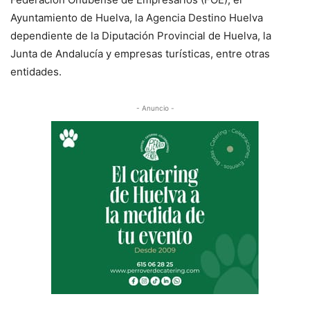
Ayuntamiento de Huelva, la Agencia Destino Huelva
dependiente de la Diputación Provincial de Huelva, la
Junta de Andalucía y empresas turísticas, entre otras
entidades.
- Anuncio -