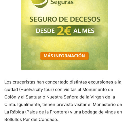
Los cruceristas han concertado distintas excursiones a la
ciudad (Huelva city tour) con visitas al Monumento de
Colón y al Santuario Nuestra Señora de la Virgen de la
Cinta. Igualmente, tienen previsto visitar el Monasterio de
La Rábida (Palos de la Frontera) y una bodega de vinos en
Bollullos Par del Condado.