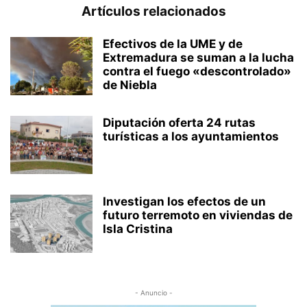
Artículos relacionados
Efectivos de la UME y de
Extremadura se suman a la lucha
contra el fuego «descontrolado»
de Niebla
Diputación oferta 24 rutas
turísticas a los ayuntamientos
Investigan los efectos de un
futuro terremoto en viviendas de
Isla Cristina
- Anuncio -