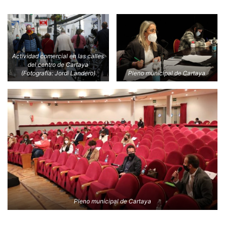
Actividad comercial en las calles
del centro de Cartaya
(Fotografía: Jordi Landero)
Pleno municipal de Cartaya
Pleno municipal de Cartaya