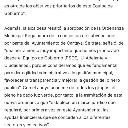
es otro de los objetivos prioritarios de este Equipo de
Gobierno”.
Además, la alcaldesa resaltó la aprobación de la Ordenanza
Municipal Reguladora de la concesión de subvenciones
por parte del Ayuntamiento de Cartaya. Se trata, señaló, de
“una herramienta muy importante que hemos promovido
desde el Equipo de Gobierno (PSOE, IU-Adelante y
Ciudadanos), porque consideramos que es fundamental
para dar agilidad administrativa a la gestión municipal,
favorecer la transparencia y mejorar la gestión del dinero
público”. Con el apoyo unánime de todos los grupos, el
pleno ha dado luz verde, por tanto, a la tramitación de esta
nueva ordenanza que “establece un marco jurídico que
regulará, por primera vez en este Ayuntamiento, las
ayudas financieras que se conceden a los diferentes
sectores y colectivos”.