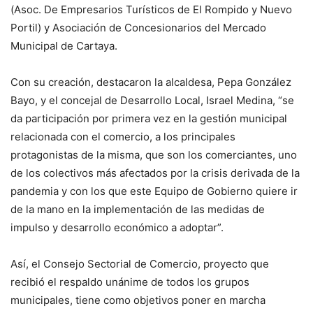
(Asoc. De Empresarios Turísticos de El Rompido y Nuevo
Portil) y Asociación de Concesionarios del Mercado
Municipal de Cartaya.
Con su creación, destacaron la alcaldesa, Pepa González
Bayo, y el concejal de Desarrollo Local, Israel Medina, “se
da participación por primera vez en la gestión municipal
relacionada con el comercio, a los principales
protagonistas de la misma, que son los comerciantes, uno
de los colectivos más afectados por la crisis derivada de la
pandemia y con los que este Equipo de Gobierno quiere ir
de la mano en la implementación de las medidas de
impulso y desarrollo económico a adoptar”.
Así, el Consejo Sectorial de Comercio, proyecto que
recibió el respaldo unánime de todos los grupos
municipales, tiene como objetivos poner en marcha