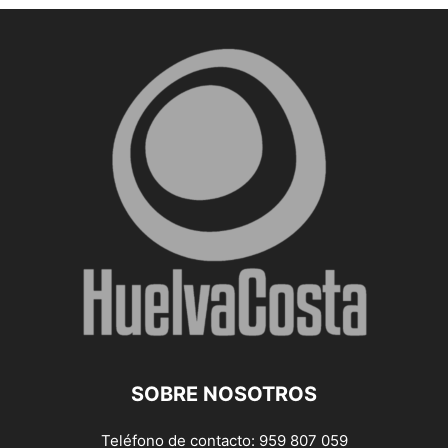
SOBRE NOSOTROS
Teléfono de contacto: 959 807 059