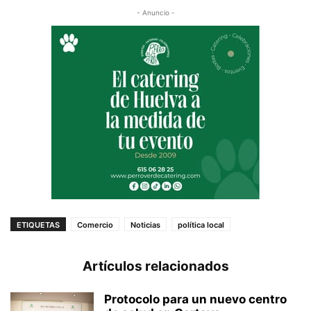
- Anuncio -
ETIQUETAS
Comercio
Noticias
política local
Artículos relacionados
Protocolo para un nuevo centro