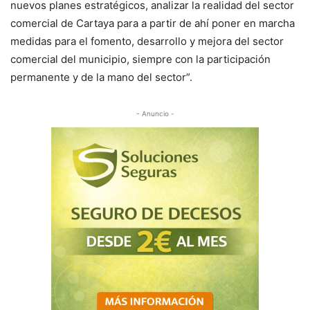
nuevos planes estratégicos, analizar la realidad del sector
comercial de Cartaya para a partir de ahí poner en marcha
medidas para el fomento, desarrollo y mejora del sector
comercial del municipio, siempre con la participación
permanente y de la mano del sector”.
- Anuncio -