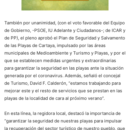
También por unanimidad, (con el voto favorable del Equipo
de Gobierno, -PSOE, IU Adelante y Ciudadanos-; de ICAR y
de PP), el pleno aprobó el Plan de Seguridad y Salvamento
de las Playas de Cartaya, impulsado por las áreas
municipales de Medioambiente y Turismo y Playas, y por el
que se establecen medidas urgentes y extraordinarias
para garantizar la seguridad en las playas ante la situación
generada por el coronavirus. Además, señaló el concejal
de Turismo, David F. Calderón, “estamos trabajando para
mejorar este y el resto de servicios que se prestan en las
playas de la localidad de cara al próximo verano”.
En esta línea, la regidora local, destacó la importancia de
“garantizar la seguridad de nuestras playas para impulsar
la recuperación del sector turístico de nuestro pueblo, que