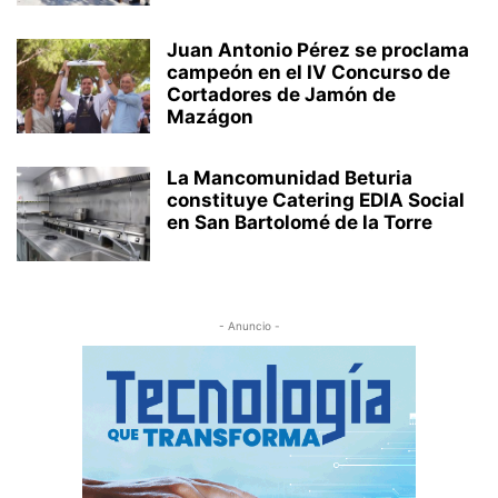
Juan Antonio Pérez se proclama
campeón en el IV Concurso de
Cortadores de Jamón de
Mazágon
La Mancomunidad Beturia
constituye Catering EDIA Social
en San Bartolomé de la Torre
- Anuncio -