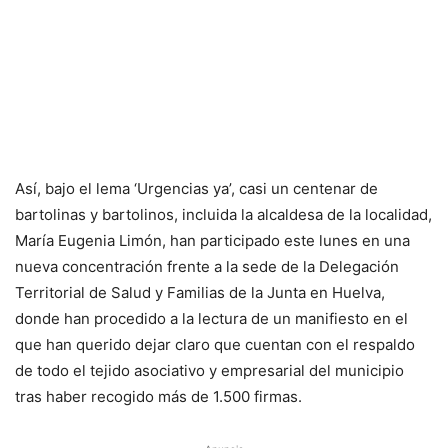
Así, bajo el lema ‘Urgencias ya’, casi un centenar de
bartolinas y bartolinos, incluida la alcaldesa de la localidad,
María Eugenia Limón, han participado este lunes en una
nueva concentración frente a la sede de la Delegación
Territorial de Salud y Familias de la Junta en Huelva,
donde han procedido a la lectura de un manifiesto en el
que han querido dejar claro que cuentan con el respaldo
de todo el tejido asociativo y empresarial del municipio
tras haber recogido más de 1.500 firmas.