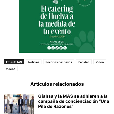
ETIQUETAS
Noticias
Recortes Sanitarios
Sanidad
Video
vídeos
Artículos relacionados
Giahsa y la MAS se adhieren a la
campaña de concienciación “Una
Pila de Razones”