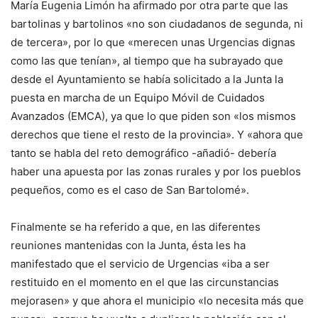
María Eugenia Limón ha afirmado por otra parte que las
bartolinas y bartolinos «no son ciudadanos de segunda, ni
de tercera», por lo que «merecen unas Urgencias dignas
como las que tenían», al tiempo que ha subrayado que
desde el Ayuntamiento se había solicitado a la Junta la
puesta en marcha de un Equipo Móvil de Cuidados
Avanzados (EMCA), ya que lo que piden son «los mismos
derechos que tiene el resto de la provincia». Y «ahora que
tanto se habla del reto demográfico -añadió- debería
haber una apuesta por las zonas rurales y por los pueblos
pequeños, como es el caso de San Bartolomé».
Finalmente se ha referido a que, en las diferentes
reuniones mantenidas con la Junta, ésta les ha
manifestado que el servicio de Urgencias «iba a ser
restituido en el momento en el que las circunstancias
mejorasen» y que ahora el municipio «lo necesita más que