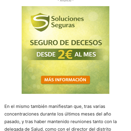
- Anuncio -
En el mismo también manifiestan que, tras varias
concentraciones durante los últimos meses del año
pasado, y tras haber mantenido reuniones tanto con la
delegada de Salud, como con el director del distrito