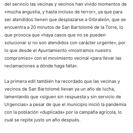
del servicio las vecinas y vecinos han vivido momentos de
«mucha angustia, y hasta incluso de terror», ya que para
ser atendidos tienen que desplazarse a Gibraleón, que se
encuentra a 20 minutos de San Bartolomé de la Torre, lo
que provoca que «haya casos que no se pueden
solucionar si no son atendidos con carácter urgente», por
lo que desde el Ayuntamiento «mostramos nuestro
compromiso» con el movimiento vecinal «para llevar las
reclamaciones a dónde haga falta».
La primera edil también ha recordado que las vecinas y
vecinos de San Bartolomé llevan ya un año de lucha,
lamentando que «siguen sin respuesta y sin servicio de
Urgencias» a pesar de que el municipio inició la pandemia
con la población «duplicada» por la campaña agrícola, lo
cual se repite justo un año después.