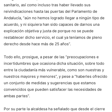
sanitario, así como incluso tras haber llevado sus
reivindicaciones hasta las puertas del Parlamento de
Andalucía, “aún no hemos logrado llegar a ningún tipo de
acuerdo, y ni siquiera han sido capaces de darnos una
explicación objetiva y justa de porque no se puede
restablecer dicho servicio, el cual ya teníamos de pleno
derecho desde hace más de 25 años”.
Todo ello, prosigue, a pesar de las “preocupaciones e
incertidumbres que ocasiona dicha situación, sobre todo
entre la ciudadanía más vulnerable, como son nuestras y
nuestros mayores y menores”, y pese a “haberles ofrecido
un conjunto de medidas y sugerencias que estamos
convencidos que pueden satisfacer las necesidades de
ambas partes”.
Por su parte la alcaldesa ha señalado que desde el cierre