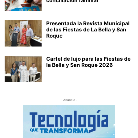
conciliación familiar
Presentada la Revista Municipal
de las Fiestas de La Bella y San
Roque
Cartel de lujo para las Fiestas de
la Bella y San Roque 2026
- Anuncio -