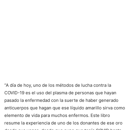
“A día de hoy, uno de los métodos de lucha contra la
COVID-19 es el uso del plasma de personas que hayan
pasado la enfermedad con la suerte de haber generado
anticuerpos que hagan que ese líquido amarillo sirva como
elemento de vida para muchos enfermos. Este libro
resume la experiencia de uno de los donantes de ese oro