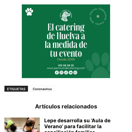
ETIQUETAS
Coronavirus
Artículos relacionados
Lepe desarrolla su ‘Aula de
Verano’ para facilitar la