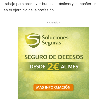
trabajo para promover buenas prácticas y compañerismo
en el ejercicio de la profesión.
- Anuncio -