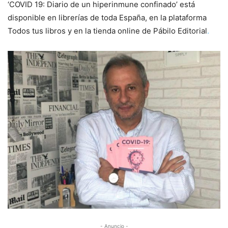
‘COVID 19: Diario de un hiperinmune confinado’ está
disponible en librerías de toda España, en la plataforma
Todos tus libros y en la tienda online de Pábilo Editorial
.
- Anuncio -