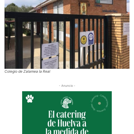
Colegio de Zalamea la Real
- Anuncio -