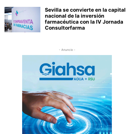
Sevilla se convierte en la capital
nacional de la inversión
farmacéutica con la IV Jornada
Consultorfarma
- Anuncio -