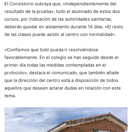
El Consistorio subraya que, «independientemente del
resultado de la prueba», todo el alumnado de estos dos
cursos, por indicación de las autoridades sanitarias,
deberán quedar en aislamiento durante 14 días. «El resto
de las clases puede asistir al centro con normalidad».
«Confiemos que todo pueda ir resolviéndose
favorablemente. En el colegio se han seguido desde el
primer día todas las medidas contempladas en el
protocolo», destaca el comunicado, que también añade
que la dirección del centro está a disposición de todos
aquellos que deseen aclarar dudas en relación con este
tema.