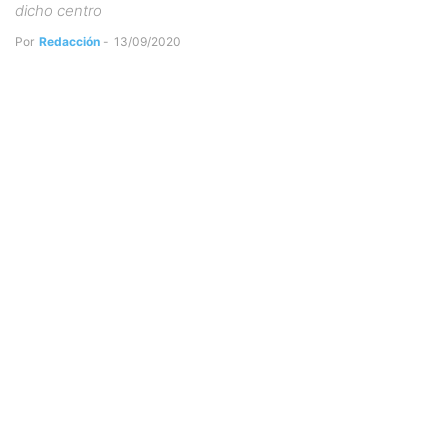
dicho centro
Por
Redacción
-
13/09/2020