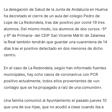
La delegación de Salud de la Junta de Andalucía en Huelva
ha decretado el cierre de un aula del colegio Pedro de
Lope de La Redondela, tras dar positivo por covid-19 tres
alumnos. Del mismo modo, los alumnos de dos cursos -5º
y 6º de Primaria- del CEIP San Vicente Mártir de Zalamea
la Real también tendrán que guardar una cuarentena de 14
días tras el positivo detectado en dos menores de dicho
centro.
En el caso de La Redondela, según han informado fuentes
municipales, hay ocho casos de coronavirus con PCR
positivo actualmente, todos ellos provenientes de «un
contagio que se ha propagado a raíz de una comunión».
Una familia comunicó al Ayuntamiento el pasado jueves 10
que una de sus hijas, que no acudió a clase cuando iba a