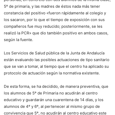
5º de primaria, y las madres de éstos nada más tener
constancia del positivo «fueron rápidamente al colegio y
los sacaron, por lo que el tiempo de exposición con sus
compañeros fue muy reducido; posteriormente, se les
realizó la PCR» que dio también positivo en ambos casos,
según la fuente.
Los Servicios de Salud pública de la Junta de Andalucía
están evaluando las posibles actuaciones de tipo sanitario
que se van a tomar, al tiempo que el centro ha aplicado su
protocolo de actuación según la normativa existente.
De esta forma, se ha decidido, de manera preventiva, que
los alumnos de 5º de Primaria no acudirán al centro
educativo y guardarán una cuarentena de 14 días, y los
alumnos de 4º y 6º, al pertenecer al mismo grupo de
convivencia que 5º, no acudirán al centro educativo este