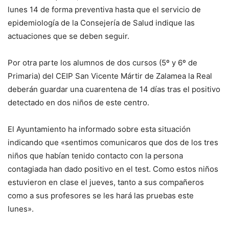
lunes 14 de forma preventiva hasta que el servicio de
epidemiología de la Consejería de Salud indique las
actuaciones que se deben seguir.
Por otra parte los alumnos de dos cursos (5º y 6º de
Primaria) del CEIP San Vicente Mártir de Zalamea la Real
deberán guardar una cuarentena de 14 días tras el positivo
detectado en dos niños de este centro.
El Ayuntamiento ha informado sobre esta situación
indicando que «sentimos comunicaros que dos de los tres
niños que habían tenido contacto con la persona
contagiada han dado positivo en el test. Como estos niños
estuvieron en clase el jueves, tanto a sus compañeros
como a sus profesores se les hará las pruebas este
lunes».