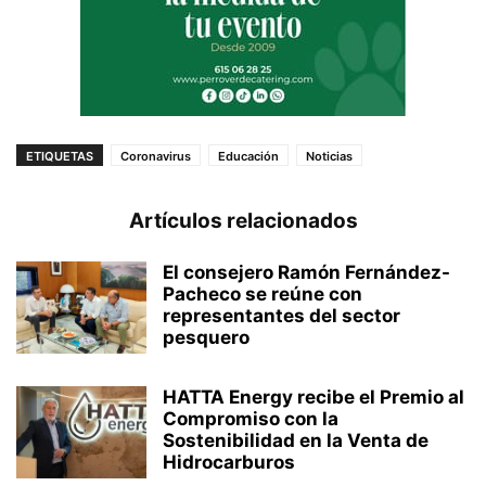
ETIQUETAS
Coronavirus
Educación
Noticias
Artículos relacionados
El consejero Ramón Fernández-
Pacheco se reúne con
representantes del sector
pesquero
HATTA Energy recibe el Premio al
Compromiso con la
Sostenibilidad en la Venta de
Hidrocarburos