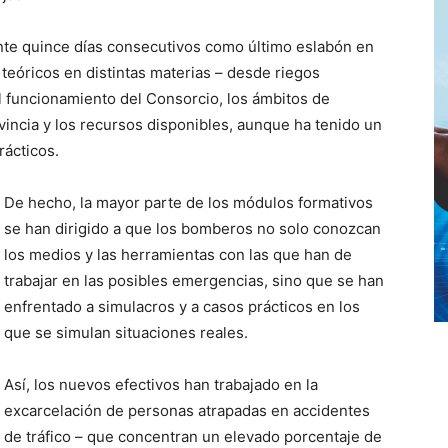
nte quince días consecutivos como último eslabón en
teóricos en distintas materias – desde riegos
el funcionamiento del Consorcio, los ámbitos de
ovincia y los recursos disponibles, aunque ha tenido un
ácticos.
De hecho, la mayor parte de los módulos formativos
se han dirigido a que los bomberos no solo conozcan
los medios y las herramientas con las que han de
trabajar en las posibles emergencias, sino que se han
enfrentado a simulacros y a casos prácticos en los
que se simulan situaciones reales.
Así, los nuevos efectivos han trabajado en la
excarcelación de personas atrapadas en accidentes
de tráfico – que concentran un elevado porcentaje de