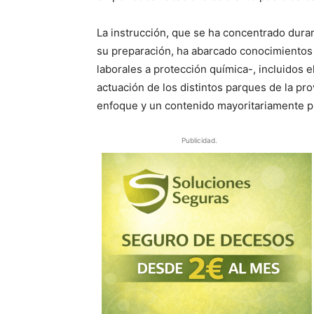
La instrucción, que se ha concentrado dura
su preparación, ha abarcado conocimientos 
laborales a protección química-, incluidos 
actuación de los distintos parques de la pr
enfoque y un contenido mayoritariamente pr
Publicidad.