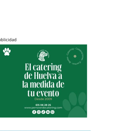
ublicidad