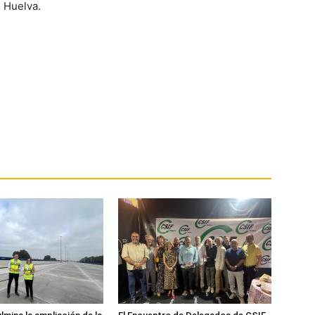
 Huelva.