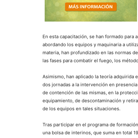
En esta capacitación, se han formado para 
abordando los equipos y maquinaria a utiliza
materia, han profundizado en las normas d
las fases para combatir el fuego, los método
Asimismo, han aplicado la teoría adquirida 
dos jornadas a la intervención en presencia
de contención de las mismas, en la protecci
equipamiento, de descontaminación y retira
de los equipos en tales situaciones.
Tras participar en el programa de formación
una bolsa de interinos, que suma en total 