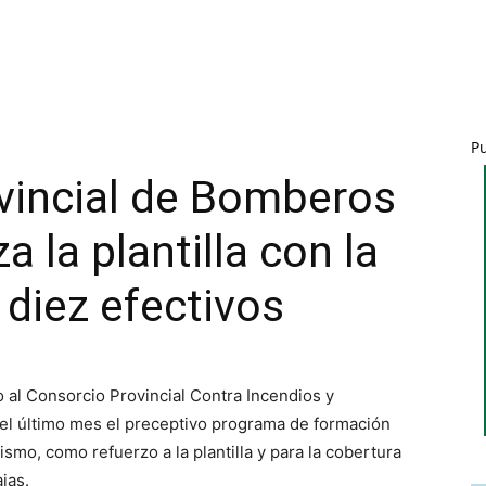
P
vincial de Bomberos
a la plantilla con la
 diez efectivos
al Consorcio Provincial Contra Incendios y
 el último mes el preceptivo programa de formación
ismo, como refuerzo a la plantilla y para la cobertura
jas.