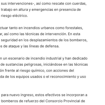
sus intervenciones-, así como rescate con cuerdas,
trabajo en altura y emergencias en presencia de
riesgo eléctrico.
actuar tanto en incendios urbanos como forestales,
r, así como las técnicas de intervención. En esta
e seguridad en los desplazamientos de los bomberos,
s de ataque y las líneas de defensa.
en un escenario de incendio industrial y han dedicado
 de sustancias peligrosas, iniciándose en las técnicas
ón frente al riesgo químico, con acciones del
da de los equipos usados o el reconocimiento y uso
 para nuevo ingreso, estos efectivos se incorporan a
19 bomberos de refuerzo del Consorcio Provincial de