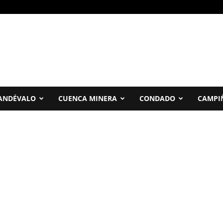
ANDÉVALO
CUENCA MINERA
CONDADO
CAMPI