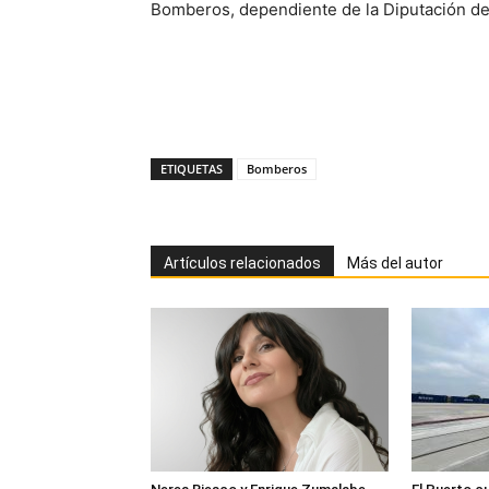
Bomberos, dependiente de la Diputación de
ETIQUETAS
Bomberos
Artículos relacionados
Más del autor