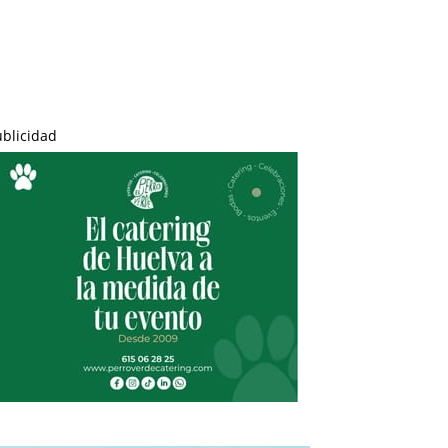
ublicidad