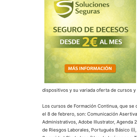
dispositivos y su variada oferta de cursos 
Los cursos de Formación Continua, que se d
el 8 de febrero, son: Comunicación Aserti
Administrativos, Adobe Illustrator, Agenda 
de Riesgos Laborales, Portugués Básico (I), 