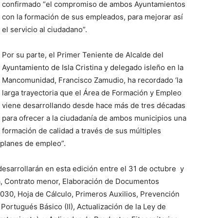
confirmado “el compromiso de ambos Ayuntamientos
con la formación de sus empleados, para mejorar así
el servicio al ciudadano”.
Por su parte, el Primer Teniente de Alcalde del
Ayuntamiento de Isla Cristina y delegado isleño en la
Mancomunidad, Francisco Zamudio, ha recordado ‘la
larga trayectoria que el Área de Formación y Empleo
viene desarrollando desde hace más de tres décadas
para ofrecer a la ciudadanía de ambos municipios una
formación de calidad a través de sus múltiples
y planes de empleo”.
esarrollarán en esta edición entre el 31 de octubre y
va, Contrato menor, Elaboración de Documentos
2030, Hoja de Cálculo, Primeros Auxilios, Prevención
Portugués Básico (II), Actualización de la Ley de