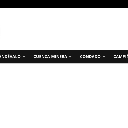
ANDÉVALO
CUENCA MINERA
CONDADO
CAMPI