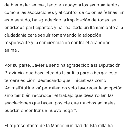
de bienestar animal, tanto en apoyo a los ayuntamientos
como a las asociaciones y al control de colonias felinas. En
este sentido, ha agradecido la implicación de todas las
entidades participantes y ha realizado un llamamiento a la
ciudadanía para seguir fomentando la adopción
responsable y la concienciación contra el abandono
animal.
Por su parte, Javier Bueno ha agradecido a la Diputación
Provincial que haya elegido Islantilla para albergar esta
tercera edición, destacando que “iniciativas como
‘AnimalDipHuelva’ permiten no solo favorecer la adopción,
sino también reconocer el trabajo que desarrollan las
asociaciones que hacen posible que muchos animales
puedan encontrar un nuevo hogar”.
El representante de la Mancomunidad de Islantilla ha