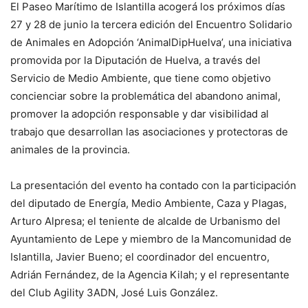
El Paseo Marítimo de Islantilla acogerá los próximos días
27 y 28 de junio la tercera edición del Encuentro Solidario
de Animales en Adopción ‘AnimalDipHuelva’, una iniciativa
promovida por la Diputación de Huelva, a través del
Servicio de Medio Ambiente, que tiene como objetivo
concienciar sobre la problemática del abandono animal,
promover la adopción responsable y dar visibilidad al
trabajo que desarrollan las asociaciones y protectoras de
animales de la provincia.
La presentación del evento ha contado con la participación
del diputado de Energía, Medio Ambiente, Caza y Plagas,
Arturo Alpresa; el teniente de alcalde de Urbanismo del
Ayuntamiento de Lepe y miembro de la Mancomunidad de
Islantilla, Javier Bueno; el coordinador del encuentro,
Adrián Fernández, de la Agencia Kilah; y el representante
del Club Agility 3ADN, José Luis González.