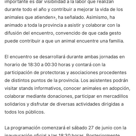
importante es dar visibilidad a la labor que realizan
durante todo el año y contribuir a mejorar la vida de los
animales que atienden», ha señalado. Asimismo, ha
animado a toda la provincia a asistir y colaborar con la
difusión del encuentro, convencido de que cada gesto
puede contribuir a que un animal encuentre una familia.
El encuentro se desarrollará durante ambas jornadas en
horario de 18:30 a 00:30 horas y contará con la
participación de protectoras y asociaciones procedentes
de distintos puntos de la provincia. Los asistentes podrán
visitar stands informativos, conocer animales en adopción,
colaborar mediante donaciones, participar en mercadillos
solidarios y disfrutar de diversas actividades dirigidas a
todos los públicos.
La programación comenzará el sábado 27 de junio con la
inauguración oficial a las 18:30 horas. Posteriormente