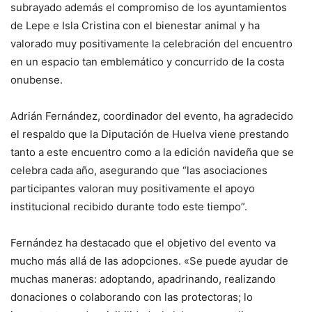
subrayado además el compromiso de los ayuntamientos
de Lepe e Isla Cristina con el bienestar animal y ha
valorado muy positivamente la celebración del encuentro
en un espacio tan emblemático y concurrido de la costa
onubense.
Adrián Fernández, coordinador del evento, ha agradecido
el respaldo que la Diputación de Huelva viene prestando
tanto a este encuentro como a la edición navideña que se
celebra cada año, asegurando que “las asociaciones
participantes valoran muy positivamente el apoyo
institucional recibido durante todo este tiempo”.
Fernández ha destacado que el objetivo del evento va
mucho más allá de las adopciones. «Se puede ayudar de
muchas maneras: adoptando, apadrinando, realizando
donaciones o colaborando con las protectoras; lo