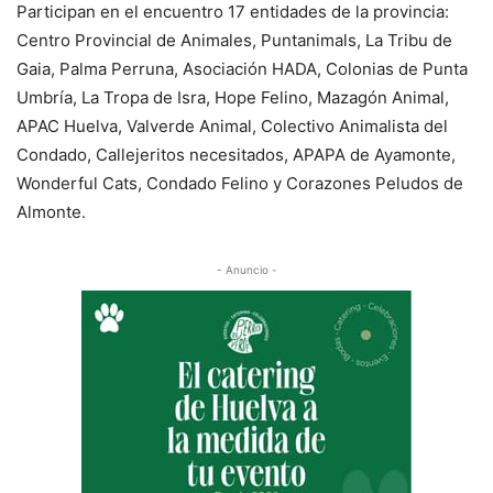
Participan en el encuentro 17 entidades de la provincia:
Centro Provincial de Animales, Puntanimals, La Tribu de
Gaia, Palma Perruna, Asociación HADA, Colonias de Punta
Umbría, La Tropa de Isra, Hope Felino, Mazagón Animal,
APAC Huelva, Valverde Animal, Colectivo Animalista del
Condado, Callejeritos necesitados, APAPA de Ayamonte,
Wonderful Cats, Condado Felino y Corazones Peludos de
Almonte.
- Anuncio -