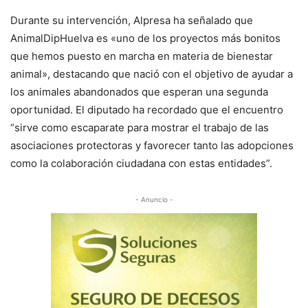
Durante su intervención, Alpresa ha señalado que
AnimalDipHuelva es «uno de los proyectos más bonitos
que hemos puesto en marcha en materia de bienestar
animal», destacando que nació con el objetivo de ayudar a
los animales abandonados que esperan una segunda
oportunidad. El diputado ha recordado que el encuentro
“sirve como escaparate para mostrar el trabajo de las
asociaciones protectoras y favorecer tanto las adopciones
como la colaboración ciudadana con estas entidades”.
- Anuncio -