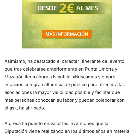
Asimismo, ha destacado el carácter itinerante del evento,
que tras celebrarse anteriormente en Punta Umbría y
Mazagón llega ahora a Islantilla. «Buscamos siempre
espacios con gran afluencia de público para ofrecer a las
asociaciones la mayor visibilidad posible y facilitar que
más personas conozcan su labor y puedan colaborar con
ellas», ha afirmado.
Alpresa ha puesto en valor las inversiones que la
Diputación viene realizando en los últimos años en materia