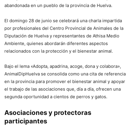
abandonada en un pueblo de la provincia de Huelva.
El domingo 28 de junio se celebrará una charla impartida
por profesionales del Centro Provincial de Animales de la
Diputación de Huelva y representantes de Athisa Medio
Ambiente, quienes abordarán diferentes aspectos
relacionados con la protección y el bienestar animal.
Bajo el lema «Adopta, apadrina, acoge, dona y colabora»,
AnimalDipHuelva se consolida como una cita de referencia
en la provincia para promover el bienestar animal y apoyar
el trabajo de las asociaciones que, día a día, ofrecen una
segunda oportunidad a cientos de perros y gatos.
Asociaciones y protectoras
participantes