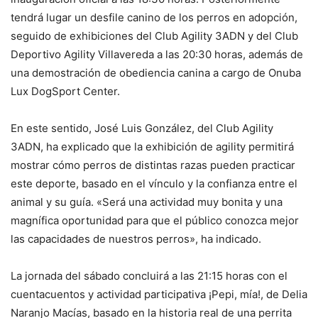
tendrá lugar un desfile canino de los perros en adopción,
seguido de exhibiciones del Club Agility 3ADN y del Club
Deportivo Agility Villavereda a las 20:30 horas, además de
una demostración de obediencia canina a cargo de Onuba
Lux DogSport Center.
En este sentido, José Luis González, del Club Agility
3ADN, ha explicado que la exhibición de agility permitirá
mostrar cómo perros de distintas razas pueden practicar
este deporte, basado en el vínculo y la confianza entre el
animal y su guía. «Será una actividad muy bonita y una
magnífica oportunidad para que el público conozca mejor
las capacidades de nuestros perros», ha indicado.
La jornada del sábado concluirá a las 21:15 horas con el
cuentacuentos y actividad participativa ¡Pepi, mía!, de Delia
Naranjo Macías, basado en la historia real de una perrita