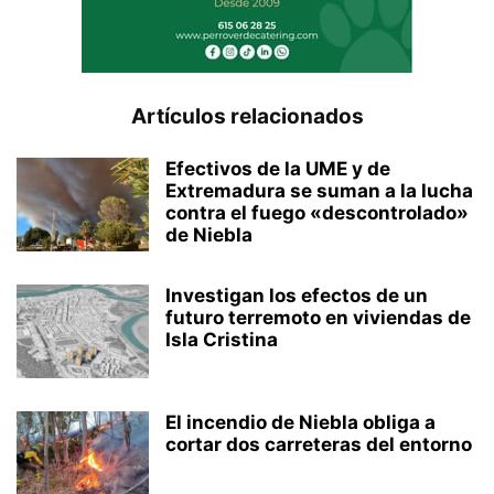
Artículos relacionados
Efectivos de la UME y de
Extremadura se suman a la lucha
contra el fuego «descontrolado»
de Niebla
Investigan los efectos de un
futuro terremoto en viviendas de
Isla Cristina
El incendio de Niebla obliga a
cortar dos carreteras del entorno