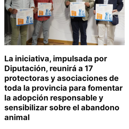
La iniciativa, impulsada por
Diputación, reunirá a 17
protectoras y asociaciones de
toda la provincia para fomentar
la adopción responsable y
sensibilizar sobre el abandono
animal