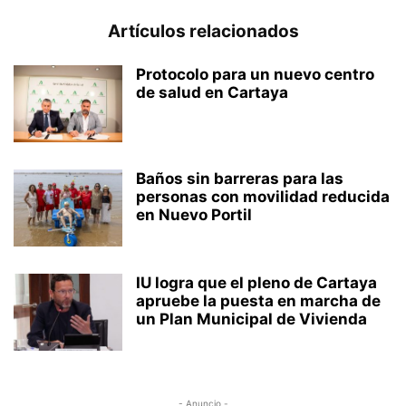
Artículos relacionados
Protocolo para un nuevo centro
de salud en Cartaya
Baños sin barreras para las
personas con movilidad reducida
en Nuevo Portil
IU logra que el pleno de Cartaya
apruebe la puesta en marcha de
un Plan Municipal de Vivienda
- Anuncio -