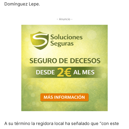
Domínguez Lepe.
- Anuncio -
A su término la regidora local ha señalado que “con este