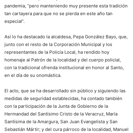
pandemia, “pero manteniendo muy presente esta tradición
tan cartayera para que no se pierda en este año tan
especial”.
Así lo ha destacado la alcaldesa, Pepa González Bayo, que,
junto con el resto de la Corporación Municipal y los
representantes de la Policía Local, ha rendido hoy
homenaje al Patrón de la localidad y del cuerpo policial,
con la tradicional ofrenda institucional en honor al Santo,
en el día de su onomástica.
El acto, que se ha desarrollado sin público y siguiendo las
medidas de seguridad establecidas, ha contado también
con la participación de la Junta de Gobierno de la
Hermandad del Santísimo Cristo de la Veracruz, María
Santísima de la Amargura, San Juan Evangelista y San
Sebastián Mártir; y del cura párroco de la localidad, Manuel