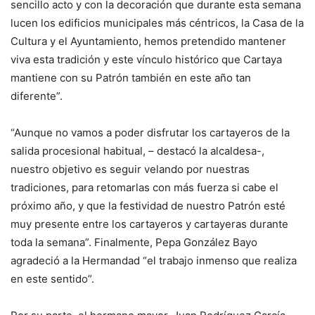
sencillo acto y con la decoración que durante esta semana
lucen los edificios municipales más céntricos, la Casa de la
Cultura y el Ayuntamiento, hemos pretendido mantener
viva esta tradición y este vínculo histórico que Cartaya
mantiene con su Patrón también en este año tan
diferente”.
“Aunque no vamos a poder disfrutar los cartayeros de la
salida procesional habitual, – destacó la alcaldesa-,
nuestro objetivo es seguir velando por nuestras
tradiciones, para retomarlas con más fuerza si cabe el
próximo año, y que la festividad de nuestro Patrón esté
muy presente entre los cartayeros y cartayeras durante
toda la semana”. Finalmente, Pepa González Bayo
agradeció a la Hermandad “el trabajo inmenso que realiza
en este sentido”.