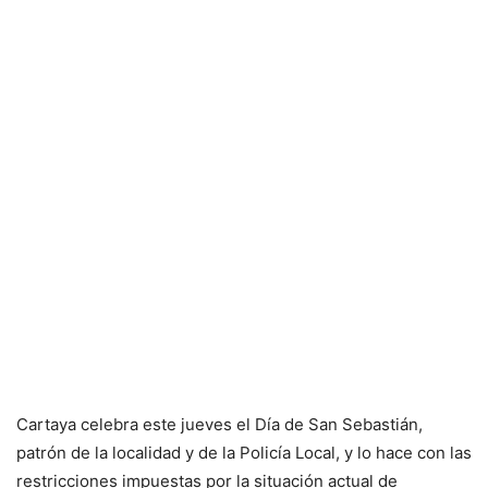
Cartaya celebra este jueves el Día de San Sebastián,
patrón de la localidad y de la Policía Local, y lo hace con las
restricciones impuestas por la situación actual de