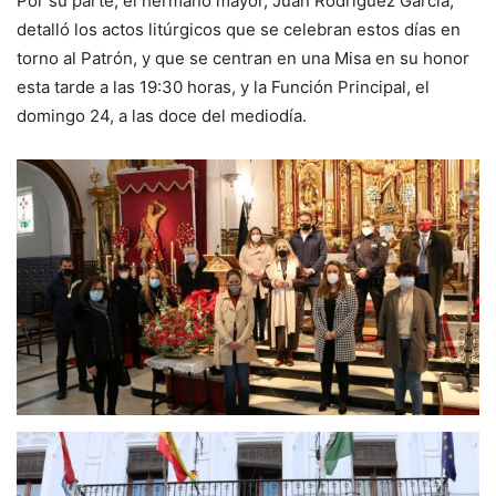
Por su parte, el hermano mayor, Juan Rodríguez García,
detalló los actos litúrgicos que se celebran estos días en
torno al Patrón, y que se centran en una Misa en su honor
esta tarde a las 19:30 horas, y la Función Principal, el
domingo 24, a las doce del mediodía.