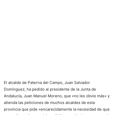
El alcalde de Paterna del Campo, Juan Salvador
Domínguez, ha pedido al presidente de la Junta de
Andalucía, Juan Manuel Moreno, que «no les obvie más» y
atienda las peticiones de muchos alcaldes de esta
provincia que pide «encarecidamente la necesidad de que