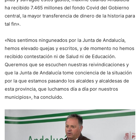
ha recibido 7.465 millones del fondo Covid del Gobierno
central, la mayor transferencia de dinero de la historia para
tal fin».
«Nos sentimos ninguneados por la Junta de Andalucía,
hemos elevado quejas y escritos, y de momento no hemos
recibido contestación ni de Salud ni de Educación.
Queremos que se escuchen nuestras reivindicaciones y
que la Junta de Andalucía tome conciencia de la situación
por la que estamos pasando los alcaldes y alcaldesas de
esta provincia, que luchamos día a día por nuestros
municipios», ha concluido.