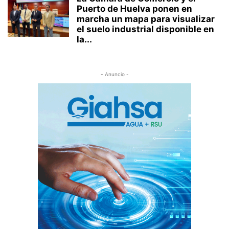
Puerto de Huelva ponen en
marcha un mapa para visualizar
el suelo industrial disponible en
la...
- Anuncio -