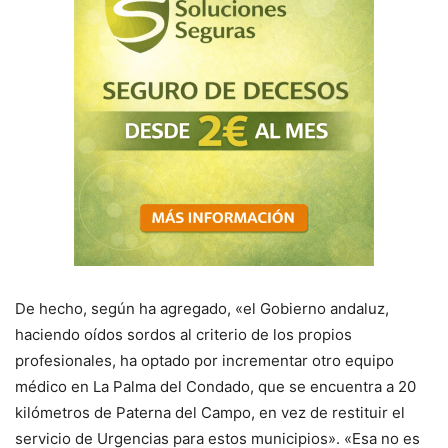
De hecho, según ha agregado, «el Gobierno andaluz,
haciendo oídos sordos al criterio de los propios
profesionales, ha optado por incrementar otro equipo
médico en La Palma del Condado, que se encuentra a 20
kilómetros de Paterna del Campo, en vez de restituir el
servicio de Urgencias para estos municipios». «Esa no es