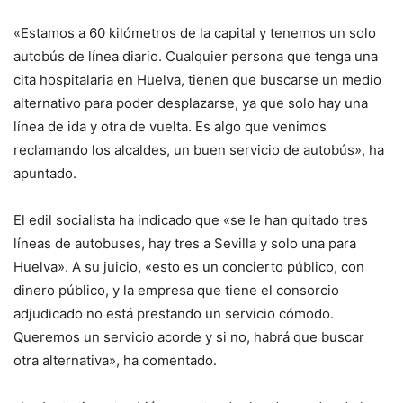
«Estamos a 60 kilómetros de la capital y tenemos un solo
autobús de línea diario. Cualquier persona que tenga una
cita hospitalaria en Huelva, tienen que buscarse un medio
alternativo para poder desplazarse, ya que solo hay una
línea de ida y otra de vuelta. Es algo que venimos
reclamando los alcaldes, un buen servicio de autobús», ha
apuntado.
El edil socialista ha indicado que «se le han quitado tres
líneas de autobuses, hay tres a Sevilla y solo una para
Huelva». A su juicio, «esto es un concierto público, con
dinero público, y la empresa que tiene el consorcio
adjudicado no está prestando un servicio cómodo.
Queremos un servicio acorde y si no, habrá que buscar
otra alternativa», ha comentado.