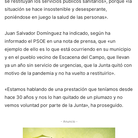
se restituyan los servicios públicos sanitarios», porque «la
situación se hace insostenible y desesperante,
poniéndose en juego la salud de las personas».
Juan Salvador Domínguez ha indicado, según ha
informado el PSOE en una nota de prensa, que «un
ejemplo de ello es lo que está ocurriendo en su municipio
y en el pueblo vecino de Escacena del Campo, que llevan
ya un año sin servicio de urgencias, que la Junta quitó con
motivo de la pandemia y no ha vuelto a restituirlo».
«Estamos hablando de una prestación que teníamos desde
hace 30 años y nos lo han quitado de un plumazo y no
vemos voluntad por parte de la Junta», ha proseguido.
- Anuncio -