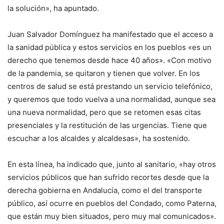
la solución», ha apuntado.
Juan Salvador Domínguez ha manifestado que el acceso a
la sanidad pública y estos servicios en los pueblos «es un
derecho que tenemos desde hace 40 años». «Con motivo
de la pandemia, se quitaron y tienen que volver. En los
centros de salud se está prestando un servicio telefónico,
y queremos que todo vuelva a una normalidad, aunque sea
una nueva normalidad, pero que se retomen esas citas
presenciales y la restitución de las urgencias. Tiene que
escuchar a los alcaldes y alcaldesas», ha sostenido.
En esta línea, ha indicado que, junto al sanitario, «hay otros
servicios públicos que han sufrido recortes desde que la
derecha gobierna en Andalucía, como el del transporte
público, así ocurre en pueblos del Condado, como Paterna,
que están muy bien situados, pero muy mal comunicados».