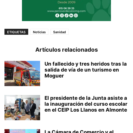
ETIQUETAS
Noticias
Sanidad
Artículos relacionados
Un fallecido y tres heridos tras la
salida de vía de un turismo en
Moguer
El presidente de la Junta asiste a
la inauguración del curso escolar
en el CEIP Los Llanos en Almonte
La Cámara de Comercio y el