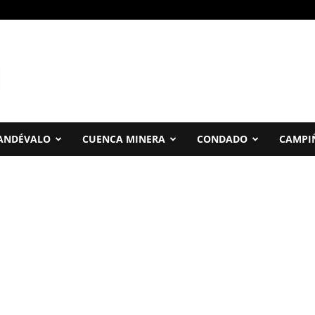
ANDÉVALO
CUENCA MINERA
CONDADO
CAMPI