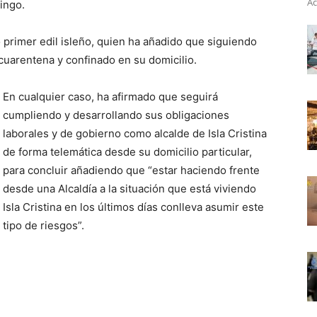
Ac
ingo.
o primer edil isleño, quien ha añadido que siguiendo
cuarentena y confinado en su domicilio.
En cualquier caso, ha afirmado que seguirá
cumpliendo y desarrollando sus obligaciones
laborales y de gobierno como alcalde de Isla Cristina
de forma telemática desde su domicilio particular,
para concluir añadiendo que “estar haciendo frente
desde una Alcaldía a la situación que está viviendo
Isla Cristina en los últimos días conlleva asumir este
tipo de riesgos”.