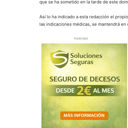
que se ha sometido en la tarde de este dom
Así lo ha indicado a esta redacción el propi
las indicaciones médicas, se mantendrá en 
Publicidad.