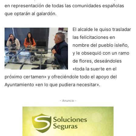
en representación de todas las comunidades españolas
que optarán al galardón.
El alcalde le quiso trasladar
las felicitaciones en
nombre del pueblo isleño,
y le obsequió con un ramo
de flores, deseándoles
«toda la suerte en el
próximo certamen» y ofreciéndole todo el apoyo del
Ayuntamiento «en lo que pudiera necesitar».
- Anuncio -