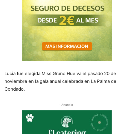
Lucía fue elegida Miss Grand Huelva el pasado 20 de
noviembre en la gala anual celebrada en La Palma del
Condado.
- Anuncio -