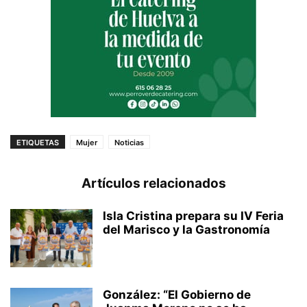
ETIQUETAS
Mujer
Noticias
Artículos relacionados
Isla Cristina prepara su IV Feria
del Marisco y la Gastronomía
González: “El Gobierno de