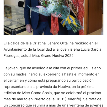
El alcalde de Isla Cristina, Jenaro Orta, ha recibido en el
Ayuntamiento de la localidad a la joven isleña Lucía García
Fábregas, actual Miss Grand Huelva 2022.
La joven, que ha acudido a la cita con el primer edil isleño
con su madre, narró su experiencia hasta el momento en
el certamen y cómo está preparando su participación,
representando a la provincia de Huelva, en la próxima
edición de Miss Grand Spain, que se celebrará el próximo
mes de marzo en Puerto de la Cruz (Tenerife). Se trata de
un concurso que reunirá a más de una veintena de jóvenes