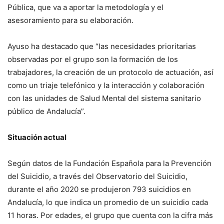
Pública, que va a aportar la metodología y el
asesoramiento para su elaboración.
Ayuso ha destacado que “las necesidades prioritarias
observadas por el grupo son la formación de los
trabajadores, la creación de un protocolo de actuación, así
como un triaje telefónico y la interacción y colaboración
con las unidades de Salud Mental del sistema sanitario
público de Andalucía”.
Situación actual
Según datos de la Fundación Española para la Prevención
del Suicidio, a través del Observatorio del Suicidio,
durante el año 2020 se produjeron 793 suicidios en
Andalucía, lo que indica un promedio de un suicidio cada
11 horas. Por edades, el grupo que cuenta con la cifra más