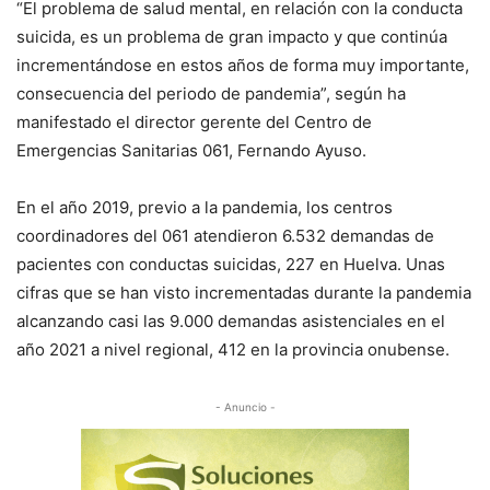
“El problema de salud mental, en relación con la conducta
suicida, es un problema de gran impacto y que continúa
incrementándose en estos años de forma muy importante,
consecuencia del periodo de pandemia”, según ha
manifestado el director gerente del Centro de
Emergencias Sanitarias 061, Fernando Ayuso.
En el año 2019, previo a la pandemia, los centros
coordinadores del 061 atendieron 6.532 demandas de
pacientes con conductas suicidas, 227 en Huelva. Unas
cifras que se han visto incrementadas durante la pandemia
alcanzando casi las 9.000 demandas asistenciales en el
año 2021 a nivel regional, 412 en la provincia onubense.
- Anuncio -