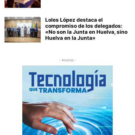
Loles López destaca el
compromiso de los delegados:
«No son la Junta en Huelva, sino
Huelva en la Junta»
- Anuncio -