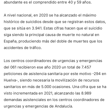
abundante es el comprendido entre 40 y 59 años.
A nivel nacional, en 2020 se ha alcanzado el máximo
histórico de suicidios desde que se registran estos datos,
que se sitúa en 3.941. Estas cifras hacen que el suicidio
siga siendo la principal causa de muerte no natural en
España, produciendo más del doble de muertes que los
accidentes de tráfico.
Los centros coordinadores de urgencias y emergencias
del 061 recibieron ese año 2020 un total de 7.457
peticiones de asistencia sanitaria por este motivo -294 en
Huelva-, siendo necesaria la movilización de recursos
sanitarios en más de 5.000 ocasiones. Una cifra que se ha
visto incrementada en 2021, alcanzando las 8.989
demandas asistenciales en los centros coordinadores de
urgencias y emergencias de Andalucía.