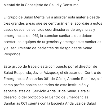
Mental de la Consejería de Salud y Consumo.
El grupo de Salud Mental va a abordar esta materia desde
tres grandes áreas que se centrarán en el abordaje a estos
casos desde los centros coordinadores de urgencias y
emergencias del 061, la atención sanitaria que deben
prestar los equipos de urgencias y emergencias sanitarias
y el seguimiento de pacientes de riesgo desde Salud
Responde.
Este grupo de trabajo está compuesto por el director de
Salud Responde, Javier Vázquez; el director del Centro de
Emergencias Sanitarias 061 de Cádiz, Antonio Ramírez, así
como profesionales sanitarios de esta institución y
especialistas del Servicio Andaluz de Salud. Para el
desarrollo del protocolo el Centro de Emergencias
Sanitarias 061 cuenta con la Escuela Andaluza de Salud