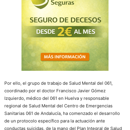
Por ello, el grupo de trabajo de Salud Mental del 061,
coordinado por el doctor Francisco Javier Gómez
Izquierdo, médico del 061 en Huelva y responsable
regional de Salud Mental del Centro de Emergencias
Sanitarias 061 de Andalucía, ha comenzado el desarrollo
de un protocolo específico para la actuación ante
conductas suicidas, de la mano del Plan Integral de Salud