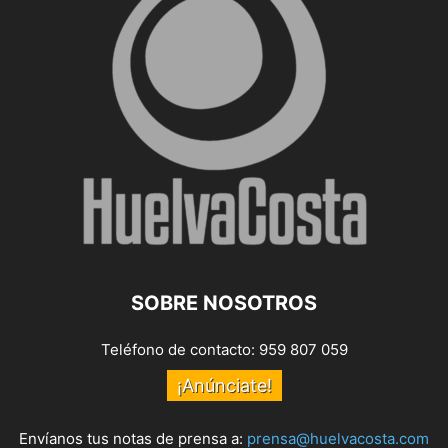
SOBRE NOSOTROS
Teléfono de contacto: 959 807 059
¡Anúnciate!
Envíanos tus notas de prensa a:
prensa@huelvacosta.com