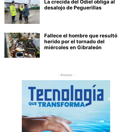
La crecida del Odiel obliga al
desalojo de Peguerillas
Fallece el hombre que resultó
herido por el tornado del
miércoles en Gibraleón
- Anuncio -