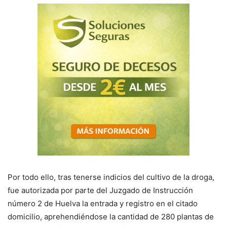
Por todo ello, tras tenerse indicios del cultivo de la droga,
fue autorizada por parte del Juzgado de Instrucción
número 2 de Huelva la entrada y registro en el citado
domicilio, aprehendiéndose la cantidad de 280 plantas de