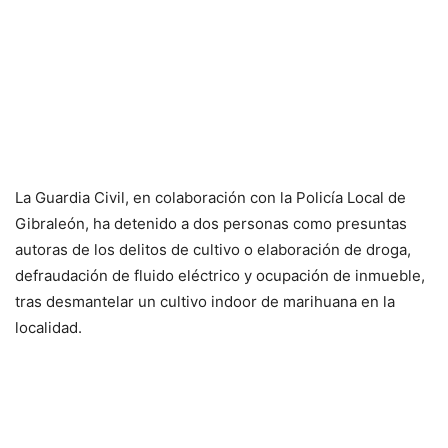
La Guardia Civil, en colaboración con la Policía Local de
Gibraleón, ha detenido a dos personas como presuntas
autoras de los delitos de cultivo o elaboración de droga,
defraudación de fluido eléctrico y ocupación de inmueble,
tras desmantelar un cultivo indoor de marihuana en la
localidad.