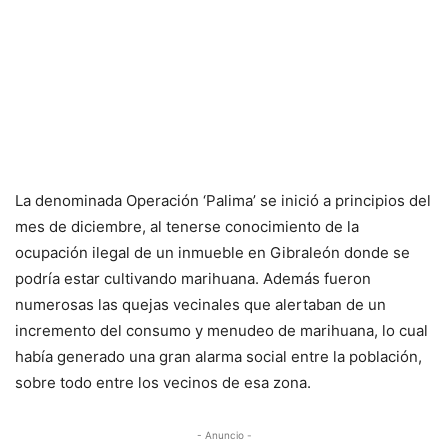
La denominada Operación ‘Palima’ se inició a principios del
mes de diciembre, al tenerse conocimiento de la
ocupación ilegal de un inmueble en Gibraleón donde se
podría estar cultivando marihuana. Además fueron
numerosas las quejas vecinales que alertaban de un
incremento del consumo y menudeo de marihuana, lo cual
había generado una gran alarma social entre la población,
sobre todo entre los vecinos de esa zona.
- Anuncio -