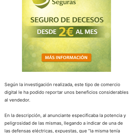
Según la investigación realizada, este tipo de comercio
digital le ha podido reportar unos beneficios considerables
al vendedor.
En la descripción, al anunciante especificaba la potencia y
peligrosidad de las mismas, llegando a indicar de una de
las defensas eléctricas, expuestas, que “la misma tenía