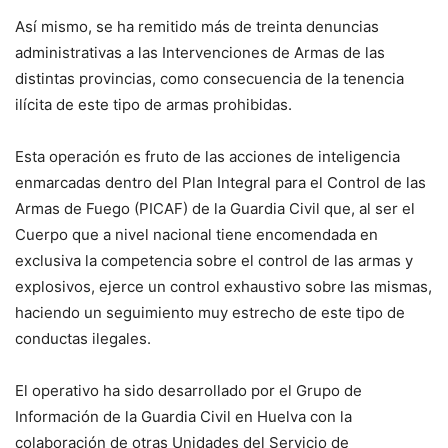
Así mismo, se ha remitido más de treinta denuncias
administrativas a las Intervenciones de Armas de las
distintas provincias, como consecuencia de la tenencia
ilícita de este tipo de armas prohibidas.
Esta operación es fruto de las acciones de inteligencia
enmarcadas dentro del Plan Integral para el Control de las
Armas de Fuego (PICAF) de la Guardia Civil que, al ser el
Cuerpo que a nivel nacional tiene encomendada en
exclusiva la competencia sobre el control de las armas y
explosivos, ejerce un control exhaustivo sobre las mismas,
haciendo un seguimiento muy estrecho de este tipo de
conductas ilegales.
El operativo ha sido desarrollado por el Grupo de
Información de la Guardia Civil en Huelva con la
colaboración de otras Unidades del Servicio de