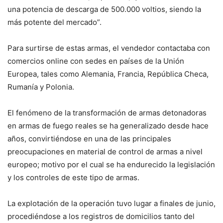
una potencia de descarga de 500.000 voltios, siendo la
más potente del mercado”.
Para surtirse de estas armas, el vendedor contactaba con
comercios online con sedes en países de la Unión
Europea, tales como Alemania, Francia, República Checa,
Rumanía y Polonia.
El fenómeno de la transformación de armas detonadoras
en armas de fuego reales se ha generalizado desde hace
años, convirtiéndose en una de las principales
preocupaciones en material de control de armas a nivel
europeo; motivo por el cual se ha endurecido la legislación
y los controles de este tipo de armas.
La explotación de la operación tuvo lugar a finales de junio,
procediéndose a los registros de domicilios tanto del