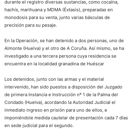
durante el registro diversas sustancias, como cocaína,
hachís, marihuana y MDMA (Éxtasis), preparadas en
monodosis para su venta, junto varias básculas de
precisión para su pesaje.
En la Operación, se han detenido a dos personas, uno de
Almonte (Huelva) y el otro de A Coruña. Así mismo, se ha
investigado a una tercera persona cuya residencia se
encuentra en la localidad granadina de Huéscar
Los detenidos, junto con las armas y el material
intervenido, han sido puestos a disposición del Juzgado
de primera Instancia e Instrucción nº 1 de la Palma del
Condado (Huelva), acordando la Autoridad Judicial el
inmediato ingreso en prisión para uno de ellos, e
imponiéndole medida cautelar de presentación cada 7 días
en sede judicial para el segundo.