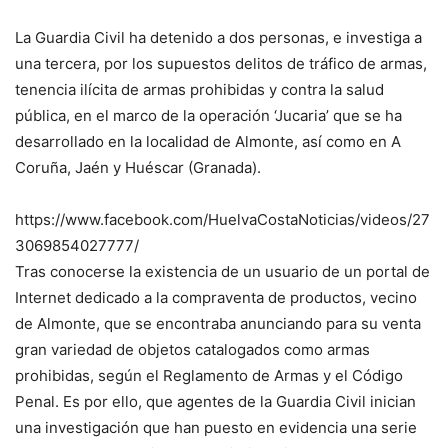
La Guardia Civil ha detenido a dos personas, e investiga a
una tercera, por los supuestos delitos de tráfico de armas,
tenencia ilícita de armas prohibidas y contra la salud
pública, en el marco de la operación ‘Jucaria’ que se ha
desarrollado en la localidad de Almonte, así como en A
Coruña, Jaén y Huéscar (Granada).
https://www.facebook.com/HuelvaCostaNoticias/videos/27
3069854027777/
Tras conocerse la existencia de un usuario de un portal de
Internet dedicado a la compraventa de productos, vecino
de Almonte, que se encontraba anunciando para su venta
gran variedad de objetos catalogados como armas
prohibidas, según el Reglamento de Armas y el Código
Penal. Es por ello, que agentes de la Guardia Civil inician
una investigación que han puesto en evidencia una serie