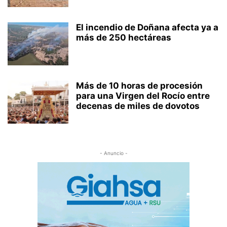
El incendio de Doñana afecta ya a
más de 250 hectáreas
Más de 10 horas de procesión
para una Virgen del Rocío entre
decenas de miles de dovotos
- Anuncio -