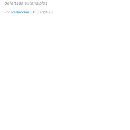
defensas extensibles
Por
Redacción
-
08/07/2020