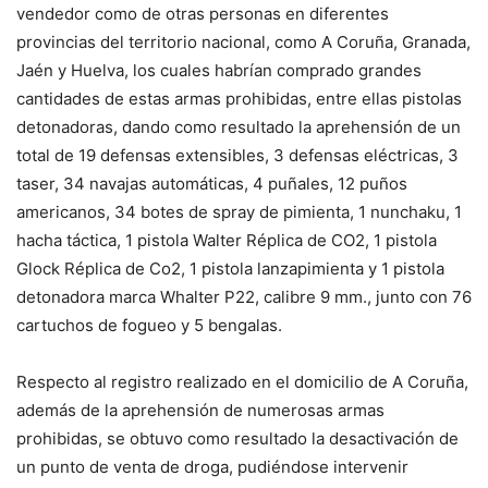
vendedor como de otras personas en diferentes
provincias del territorio nacional, como A Coruña, Granada,
Jaén y Huelva, los cuales habrían comprado grandes
cantidades de estas armas prohibidas, entre ellas pistolas
detonadoras, dando como resultado la aprehensión de un
total de 19 defensas extensibles, 3 defensas eléctricas, 3
taser, 34 navajas automáticas, 4 puñales, 12 puños
americanos, 34 botes de spray de pimienta, 1 nunchaku, 1
hacha táctica, 1 pistola Walter Réplica de CO2, 1 pistola
Glock Réplica de Co2, 1 pistola lanzapimienta y 1 pistola
detonadora marca Whalter P22, calibre 9 mm., junto con 76
cartuchos de fogueo y 5 bengalas.
Respecto al registro realizado en el domicilio de A Coruña,
además de la aprehensión de numerosas armas
prohibidas, se obtuvo como resultado la desactivación de
un punto de venta de droga, pudiéndose intervenir