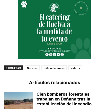
ETIQUETAS
Noticias
tráfico de armas
Videos
Artículos relacionados
Cien bomberos forestales
trabajan en Doñana tras la
estabilización del incendio