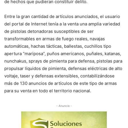
de hechos que pudieran constituir delito.
Entre la gran cantidad de artículos anunciados, el usuario
del portal de Internet tenía a la venta una amplia variedad
de pistolas detonadoras susceptibles de ser
transformables en armas de fuego reales, navajas
automáticas, hachas tácticas, ballestas, cuchillos tipo
apertura “mariposa”, puños americanos, puñales, katanas,
nunchakus, sprays de pimienta para defensa, pistolas para
propulsar líquidos de pimienta, defensas eléctricas de alto
voltaje, taser y defensas extensibles, contabilizándose
más de 130 anuncios de artículos de este tipo de armas
para su venta en todo el territorio nacional.
- Anuncio -