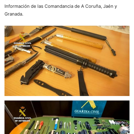
Información de las Comandancia de A Coruña, Jaén y
Granada.