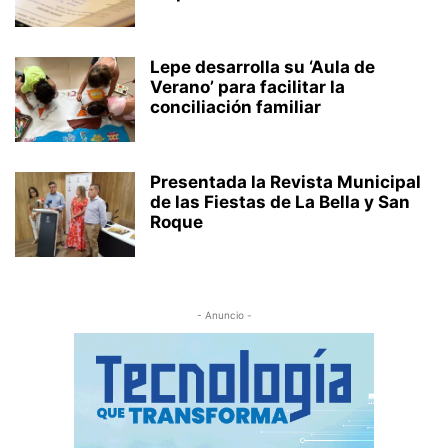
Lepe desarrolla su ‘Aula de
Verano’ para facilitar la
conciliación familiar
Presentada la Revista Municipal
de las Fiestas de La Bella y San
Roque
- Anuncio -