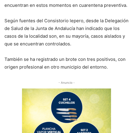
encuentran en estos momentos en cuarentena preventiva.
Según fuentes del Consistorio lepero, desde la Delegación
de Salud de la Junta de Andalucía han indicado que los
casos de la localidad son, en su mayoría, casos aislados y
que se encuentran controlados.
También se ha registrado un brote con tres positivos, con
origen profesional en otro municipio del entorno.
- Anuncio -