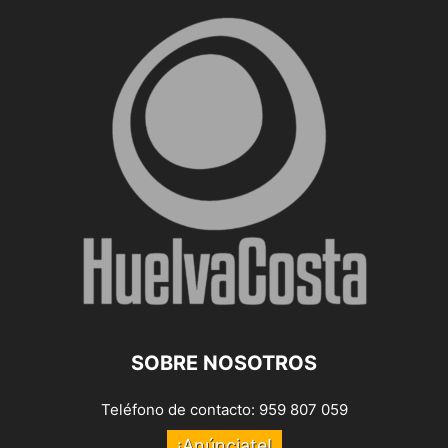
SOBRE NOSOTROS
Teléfono de contacto: 959 807 059
¡Anúnciate!