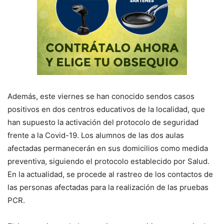
Además, este viernes se han conocido sendos casos
positivos en dos centros educativos de la localidad, que
han supuesto la activación del protocolo de seguridad
frente a la Covid-19. Los alumnos de las dos aulas
afectadas permanecerán en sus domicilios como medida
preventiva, siguiendo el protocolo establecido por Salud.
En la actualidad, se procede al rastreo de los contactos de
las personas afectadas para la realización de las pruebas
PCR.