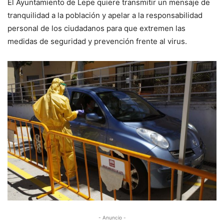
El Ayuntamiento de Lepe quiere transmitir un mensaje de
tranquilidad a la población y apelar a la responsabilidad
personal de los ciudadanos para que extremen las
medidas de seguridad y prevención frente al virus.
- Anuncio -