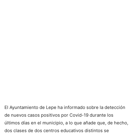
El Ayuntamiento de Lepe ha informado sobre la detección
de nuevos casos positivos por Covid-19 durante los
últimos días en el municipio, a lo que añade que, de hecho,
dos clases de dos centros educativos distintos se