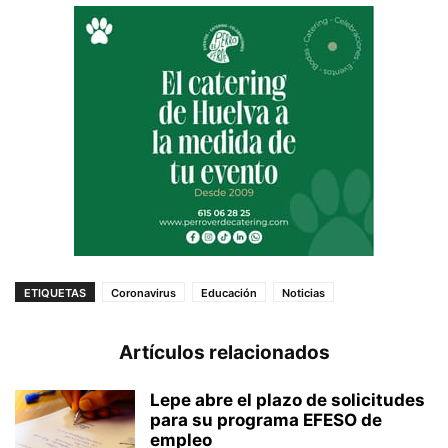
ETIQUETAS
Coronavirus
Educación
Noticias
Artículos relacionados
Lepe abre el plazo de solicitudes
para su programa EFESO de
empleo