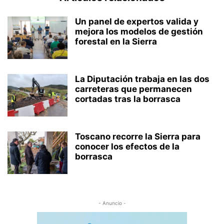
Un panel de expertos valida y
mejora los modelos de gestión
forestal en la Sierra
La Diputación trabaja en las dos
carreteras que permanecen
cortadas tras la borrasca
Toscano recorre la Sierra para
conocer los efectos de la
borrasca
- Anuncio -