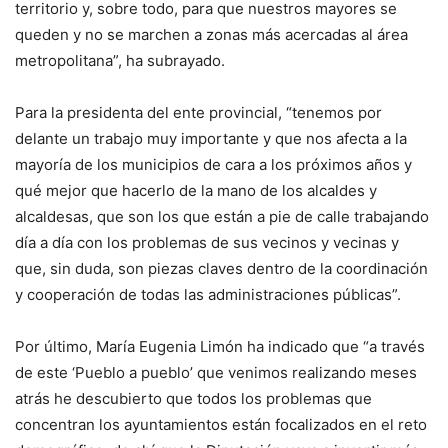
territorio y, sobre todo, para que nuestros mayores se
queden y no se marchen a zonas más acercadas al área
metropolitana”, ha subrayado.
Para la presidenta del ente provincial, “tenemos por
delante un trabajo muy importante y que nos afecta a la
mayoría de los municipios de cara a los próximos años y
qué mejor que hacerlo de la mano de los alcaldes y
alcaldesas, que son los que están a pie de calle trabajando
día a día con los problemas de sus vecinos y vecinas y
que, sin duda, son piezas claves dentro de la coordinación
y cooperación de todas las administraciones públicas”.
Por último, María Eugenia Limón ha indicado que “a través
de este ‘Pueblo a pueblo’ que venimos realizando meses
atrás he descubierto que todos los problemas que
concentran los ayuntamientos están focalizados en el reto