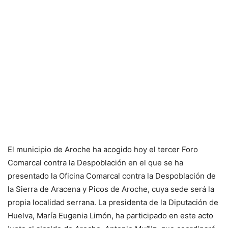
El municipio de Aroche ha acogido hoy el tercer Foro
Comarcal contra la Despoblación en el que se ha
presentado la Oficina Comarcal contra la Despoblación de
la Sierra de Aracena y Picos de Aroche, cuya sede será la
propia localidad serrana. La presidenta de la Diputación de
Huelva, María Eugenia Limón, ha participado en este acto