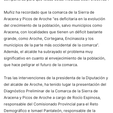
Muñiz ha recordado que la comarca de la Sierra de
Aracena y Picos de Aroche “es deficitaria en la evolución
del crecimiento de la población, salvo municipios como
Aracena, con localidades que tienen un déficit bastante
grande, como Aroche, Cortegana, Encinasola y los
municipios de la parte más occidental de la comarca”.
Además, el alcalde ha subrayado el problema muy
significativo en cuanto al envejecimiento de la población,
que hace peligrar el futuro de la comarca.
Tras las intervenciones de la presidenta de la Diputación y
del alcalde de Aroche, ha tenido lugar la presentación del
Diagnóstico Preliminar de la Comarca de la Sierra de
Aracena y Picos de Aroche a cargo de Rocío Espinosa,
responsable del Comisionado Provincial para el Reto
Demográfico e Ismael Pantaleón, responsable de la