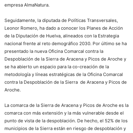
empresa AlmaNatura.
Seguidamente, la diputada de Políticas Transversales,
Leonor Romero, ha dado a conocer los Planes de Acción
de la Diputación de Huelva, alineados con la Estrategia
nacional frente al reto demográfico 2030. Por último se ha
presentado la nueva Oficina Comarcal contra la
Despoblación de la Sierra de Aracena y Picos de Aroche y
se ha abierto un espacio para la co-creación de la
metodología y líneas estratégicas de la Oficina Comarcal
contra la Despoblación de la Sierra de Aracena y Picos de
Aroche.
La comarca de la Sierra de Aracena y Picos de Aroche es la
comarca con más extensión y la más vulnerable desde el
punto de vista de la despoblación. De hecho, el 52% de los
municipios de la Sierra están en riesgo de despoblación y