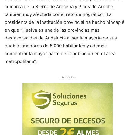
comarca de la Sierra de Aracena y Picos de Aroche,
también muy afectada por el reto demográfico”. La
presidenta de la institución provincial ha hecho hincapié
en que “Huelva es una de las provincias más
desfavorecidas de Andalucía al ser la mayoría de sus
pueblos menores de 5.000 habitantes y además
concentrar la mayor parte de la población en el área
metropolitana”.
- Anuncio -