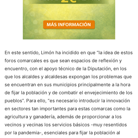
En este sentido, Limón ha incidido en que “la idea de estos
foros comarcales es que sean espacios de reflexión y
encuentro, con el apoyo técnico de la Diputación, en los
que los alcaldes y alcaldesas expongan los problemas que
se encuentran en sus municipios principalmente a la hora
de fijar la población y de combatir el envejecimiento de los
pueblos”. Para ello, “es necesario introducir la innovación
en sectores tan importantes para estas comarcas como la
agricultura y ganadería, además de proporcionar a los
vecinos y vecinas los servicios básicos -muy resentidos
por la pandemia-, esenciales para fijar la población al