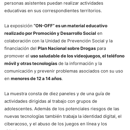
personas asistentes puedan realizar actividades
educativas en sus correspondientes territorios.
La exposición
“ON-OFF” es un material educativo
realizado por Promoción y Desarrollo Social
en
colaboración con la Unidad de Prevención Social y la
financiación del
Plan Nacional sobre Drogas
para
promover el
uso saludable de los videojuegos, el teléfono
móvil y otras tecnologías
de la información y la
comunicación y prevenir problemas asociados con su uso
en
menores de 12 a 14 años
.
La muestra consta de diez paneles y de una guía de
actividades dirigidas al trabajo con grupos de
adolescentes. Además de los potenciales riesgos de las
nuevas tecnologías también trabaja la identidad digital, el
ciberacoso, y el abuso de los juegos en línea y los