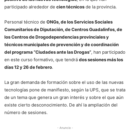
participado alrededor de
cien técnicos
de la provincia.
Personal técnico de
ONGs, de los Servicios Sociales
Comunitarios de Diputación, de Centros Guadalinfos, de
los Centros de Drogodependencias provinciales y
técnicos municipales de prevención y de coordinación
del programa “Ciudades ante las Drogas”
, han participado
en este curso formativo, que tendrá
dos sesiones más los
días 12 y 26 de febrero
.
La gran demanda de formación sobre el uso de las nuevas
tecnologías pone de manifiesto, según la UPS, que se trata
de un tema que genera un gran interés y sobre el que aún
existe cierto desconocimiento. De ahí la ampliación del
número de sesiones.
- Anuncio -