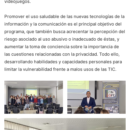
videojuegos.
Promover el uso saludable de las nuevas tecnologías de la
información y la comunicación es el principal objetivo del
programa, que también busca acrecentar la percepción del
riesgo asociado al uso abusivo o inadecuado de éstas, y
aumentar la toma de conciencia sobre la importancia de
las cuestiones relacionadas con la privacidad. Todo ello,
desarrollando habilidades y capacidades personales para
limitar la vulnerabilidad frente a malos usos de las TIC.