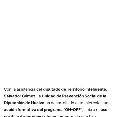
Con la asistencia del
diputado de Territorio Inteligente,
Salvador Gómez
, la
Unidad de Prevención Social de la
Diputación de Huelva
ha desarrollado este miércoles una
acción formativa del programa “ON-OFF”
, sobre el
uso
positivo de las nuevas tecnologías
, en la que han