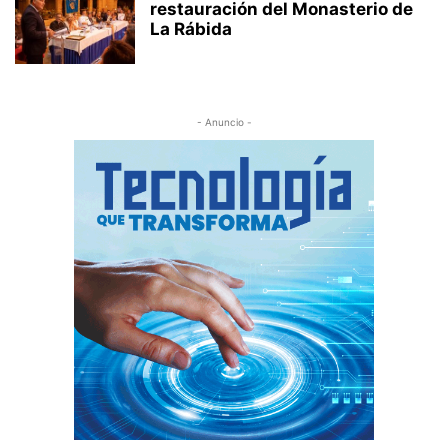
restauración del Monasterio de
La Rábida
- Anuncio -