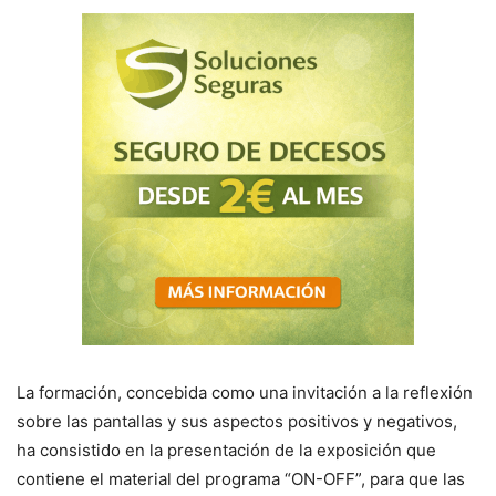
La formación, concebida como una invitación a la reflexión
sobre las pantallas y sus aspectos positivos y negativos,
ha consistido en la presentación de la exposición que
contiene el material del programa “ON-OFF”, para que las