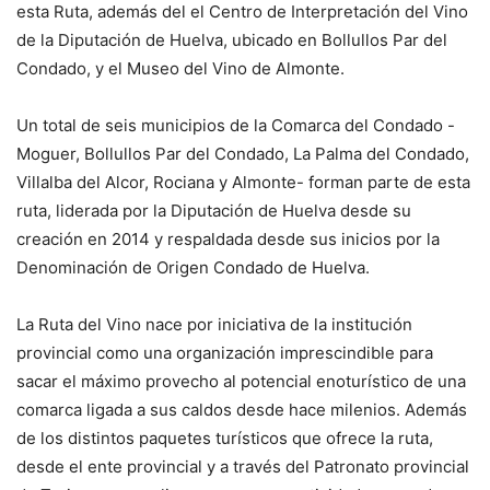
esta Ruta, además del el Centro de Interpretación del Vino
de la Diputación de Huelva, ubicado en Bollullos Par del
Condado, y el Museo del Vino de Almonte.
Un total de seis municipios de la Comarca del Condado -
Moguer, Bollullos Par del Condado, La Palma del Condado,
Villalba del Alcor, Rociana y Almonte- forman parte de esta
ruta, liderada por la Diputación de Huelva desde su
creación en 2014 y respaldada desde sus inicios por la
Denominación de Origen Condado de Huelva.
La Ruta del Vino nace por iniciativa de la institución
provincial como una organización imprescindible para
sacar el máximo provecho al potencial enoturístico de una
comarca ligada a sus caldos desde hace milenios. Además
de los distintos paquetes turísticos que ofrece la ruta,
desde el ente provincial y a través del Patronato provincial