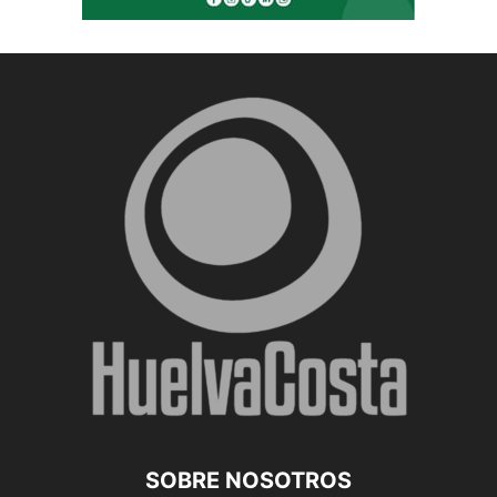
SOBRE NOSOTROS