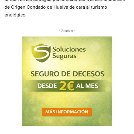
de Origen Condado de Huelva de cara al turismo
enológico.
- Anuncio -