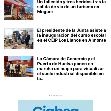
Un fallecido y tres heridos tras la
salida de vía de un turismo en
Moguer
El presidente de la Junta asiste a
la inauguración del curso escolar
en el CEIP Los Llanos en Almonte
La Cámara de Comercio y el
Puerto de Huelva ponen en
marcha un mapa para visualizar
el suelo industrial disponible en
la...
- Anuncio -