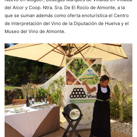
del Alcor y Coop. Ntra. Sra. De El Rocío de Almonte, a la
que se suman además como oferta enoturística el Centro
de Interpretación del Vino de la Diputación de Huelva y el
Museo del Vino de Almonte.