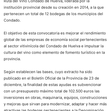
Ruta del Vino Condado de Huelva, liderada por la
institución provincial desde su creación en 2014, a la que
pertenecen un total de 12 bodegas de los municipios del
Condado.
El objetivo de esta convocatoria es mejorar el rendimiento
global de las empresas de economía social pertenecientes
al sector vitivinícola del Condado de Huelva e impulsar la
cultura del vino como elemento de fomento turístico en la
provincia.
Según establecen las bases, cuyo extracto ha sido
publicado en el Boletín Oficial de la Provincia de 23 de
diciembre, la finalidad de estas ayudas es subvencionar
con un presupuesto máximo total de 102.500 euros las
inversiones en obras, maquinaria, equipos, construcciones
y mejoras que sirvan para modernizar, adaptar y hacer más
atractivas las bodegas pertenecientes a la Denominación