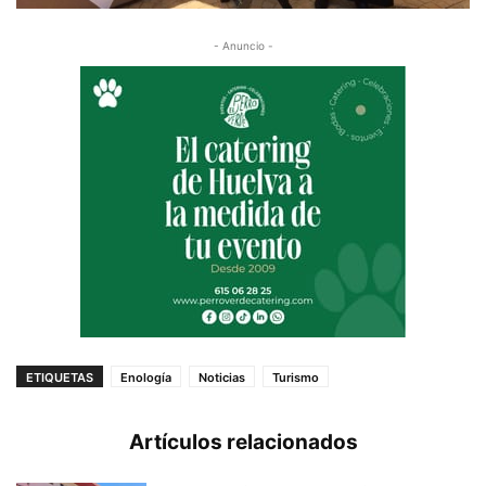
- Anuncio -
ETIQUETAS
Enología
Noticias
Turismo
Artículos relacionados