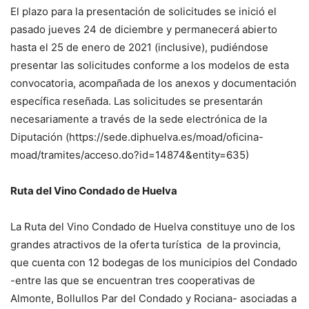
El plazo para la presentación de solicitudes se inició el
pasado jueves 24 de diciembre y permanecerá abierto
hasta el 25 de enero de 2021 (inclusive), pudiéndose
presentar las solicitudes conforme a los modelos de esta
convocatoria, acompañada de los anexos y documentación
específica reseñada. Las solicitudes se presentarán
necesariamente a través de la sede electrónica de la
Diputación (https://sede.diphuelva.es/moad/oficina-
moad/tramites/acceso.do?id=14874&entity=635)
Ruta del Vino Condado de Huelva
La Ruta del Vino Condado de Huelva constituye uno de los
grandes atractivos de la oferta turística de la provincia,
que cuenta con 12 bodegas de los municipios del Condado
-entre las que se encuentran tres cooperativas de
Almonte, Bollullos Par del Condado y Rociana- asociadas a