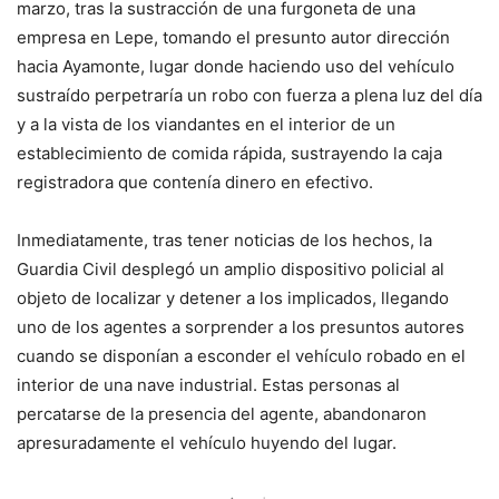
marzo, tras la sustracción de una furgoneta de una
empresa en Lepe, tomando el presunto autor dirección
hacia Ayamonte, lugar donde haciendo uso del vehículo
sustraído perpetraría un robo con fuerza a plena luz del día
y a la vista de los viandantes en el interior de un
establecimiento de comida rápida, sustrayendo la caja
registradora que contenía dinero en efectivo.
Inmediatamente, tras tener noticias de los hechos, la
Guardia Civil desplegó un amplio dispositivo policial al
objeto de localizar y detener a los implicados, llegando
uno de los agentes a sorprender a los presuntos autores
cuando se disponían a esconder el vehículo robado en el
interior de una nave industrial. Estas personas al
percatarse de la presencia del agente, abandonaron
apresuradamente el vehículo huyendo del lugar.