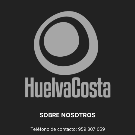
SOBRE NOSOTROS
Teléfono de contacto: 959 807 059