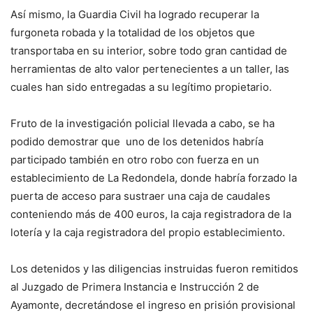
Así mismo, la Guardia Civil ha logrado recuperar la
furgoneta robada y la totalidad de los objetos que
transportaba en su interior, sobre todo gran cantidad de
herramientas de alto valor pertenecientes a un taller, las
cuales han sido entregadas a su legítimo propietario.
Fruto de la investigación policial llevada a cabo, se ha
podido demostrar que uno de los detenidos habría
participado también en otro robo con fuerza en un
establecimiento de La Redondela, donde habría forzado la
puerta de acceso para sustraer una caja de caudales
conteniendo más de 400 euros, la caja registradora de la
lotería y la caja registradora del propio establecimiento.
Los detenidos y las diligencias instruidas fueron remitidos
al Juzgado de Primera Instancia e Instrucción 2 de
Ayamonte, decretándose el ingreso en prisión provisional