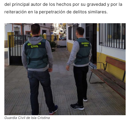
del principal autor de los hechos por su gravedad y por la
reiteración en la perpetración de delitos similares.
Guardia Civil de Isla Cristina