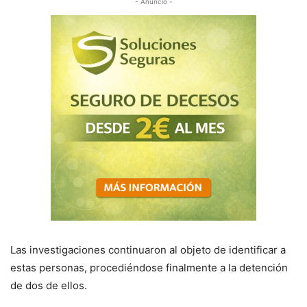
- Anuncio -
Las investigaciones continuaron al objeto de identificar a
estas personas, procediéndose finalmente a la detención
de dos de ellos.