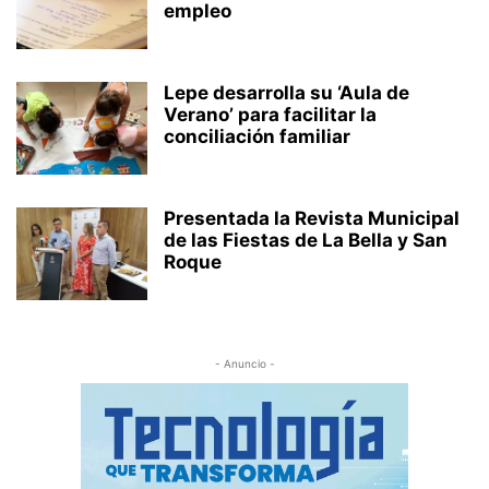
empleo
Lepe desarrolla su ‘Aula de
Verano’ para facilitar la
conciliación familiar
Presentada la Revista Municipal
de las Fiestas de La Bella y San
Roque
- Anuncio -