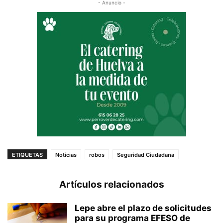
- Anuncio -
ETIQUETAS
Noticias
robos
Seguridad Ciudadana
Artículos relacionados
Lepe abre el plazo de solicitudes
para su programa EFESO de