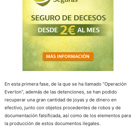
En esta primera fase, de la que se ha llamado “Operación
Everton”, además de las detenciones, se han podido
recuperar una gran cantidad de joyas y de dinero en
efectivo, junto con objetos procedentes de robos y de
documentación falsificada, así como de los elementos para
la producción de estos documentos ilegales.