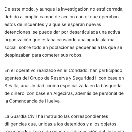
De este modo, y aunque la investigación no está cerrada,
debido al amplio campo de acción con el que operaban
estos delincuentes y a que se esperan nuevas
detenciones, se puede dar por desarticulada una activa
organización que estaba causando una aguda alarma
social, sobre todo en poblaciones pequeñas a las que se
desplazaban para cometer sus robos.
En el operativo realizado en el Condado, han participado
agentes del Grupo de Reserva y Seguridad II con base en
Sevilla, una Unidad canina especializada en la búsqueda
de dinero, con base en Algeciras, además de personal de
la Comandancia de Huelva.
La Guardia Civil ha instruido las correspondientes
diligencias que, unidas a los detenidos y a los objetos
recuperados, han sido puestos a disposición del Juzgado