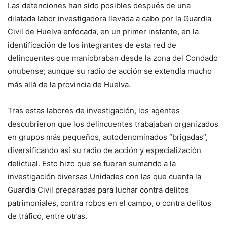
Las detenciones han sido posibles después de una
dilatada labor investigadora llevada a cabo por la Guardia
Civil de Huelva enfocada, en un primer instante, en la
identificación de los integrantes de esta red de
delincuentes que maniobraban desde la zona del Condado
onubense; aunque su radio de acción se extendía mucho
más allá de la provincia de Huelva.
Tras estas labores de investigación, los agentes
descubrieron que los delincuentes trabajaban organizados
en grupos más pequeños, autodenominados “brigadas”,
diversificando así su radio de acción y especialización
delictual. Esto hizo que se fueran sumando a la
investigación diversas Unidades con las que cuenta la
Guardia Civil preparadas para luchar contra delitos
patrimoniales, contra robos en el campo, o contra delitos
de tráfico, entre otras.