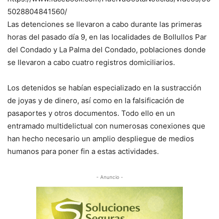
5028804841560/
Las detenciones se llevaron a cabo durante las primeras
horas del pasado día 9, en las localidades de Bollullos Par
del Condado y La Palma del Condado, poblaciones donde
se llevaron a cabo cuatro registros domiciliarios.
Los detenidos se habían especializado en la sustracción
de joyas y de dinero, así como en la falsificación de
pasaportes y otros documentos. Todo ello en un
entramado multidelictual con numerosas conexiones que
han hecho necesario un amplio despliegue de medios
humanos para poner fin a estas actividades.
- Anuncio -