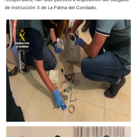
de Instrucción 3 de La Palma del Condado.