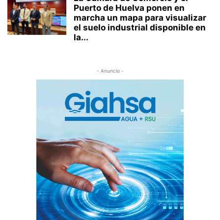
Puerto de Huelva ponen en
marcha un mapa para visualizar
el suelo industrial disponible en
la...
- Anuncio -