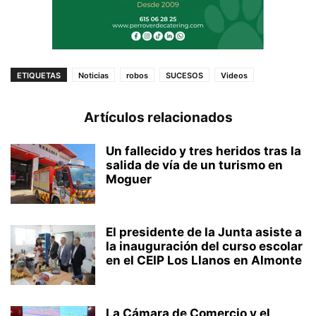
ETIQUETAS
Noticias
robos
SUCESOS
Videos
Artículos relacionados
Un fallecido y tres heridos tras la
salida de vía de un turismo en
Moguer
El presidente de la Junta asiste a
la inauguración del curso escolar
en el CEIP Los Llanos en Almonte
La Cámara de Comercio y el