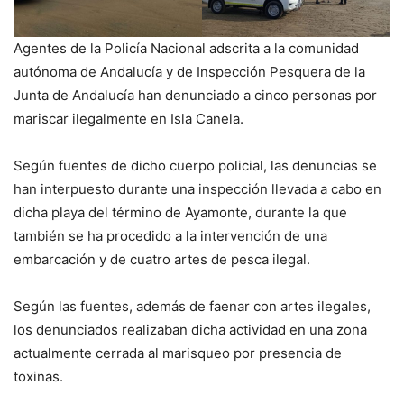
Agentes de la Policía Nacional adscrita a la comunidad
autónoma de Andalucía y de Inspección Pesquera de la
Junta de Andalucía han denunciado a cinco personas por
mariscar ilegalmente en Isla Canela.
Según fuentes de dicho cuerpo policial, las denuncias se
han interpuesto durante una inspección llevada a cabo en
dicha playa del término de Ayamonte, durante la que
también se ha procedido a la intervención de una
embarcación y de cuatro artes de pesca ilegal.
Según las fuentes, además de faenar con artes ilegales,
los denunciados realizaban dicha actividad en una zona
actualmente cerrada al marisqueo por presencia de
toxinas.