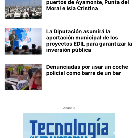
puertos de Ayamonte, Punta del
Moral e Isla Cristina
La Diputación asumirá la
aportación municipal de los
proyectos EDIL para garantizar la
inversión pública
Denunciadas por usar un coche
policial como barra de un bar
- Anuncio -