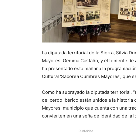
La diputada territorial de la Sierra, Silvia
Mayores, Gemma Castaño, y el teniente de 
ha presentado esta mañana la programación
Cultural ‘Saborea Cumbres Mayores’, que se 
Como ha subrayado la diputada territorial, “
del cerdo ibérico están unidos a la histori
Mayores, municipio que cuenta con una tradi
convierten en una seña de identidad de la lo
Publicidad.