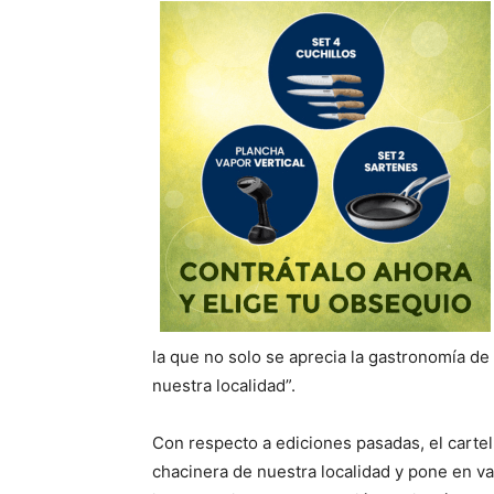
la que no solo se aprecia la gastronomía de 
nuestra localidad”.
Con respecto a ediciones pasadas, el cartel
chacinera de nuestra localidad y pone en val