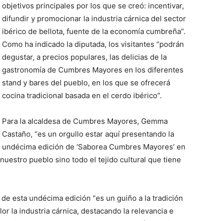
objetivos principales por los que se creó: incentivar,
difundir y promocionar la industria cárnica del sector
ibérico de bellota, fuente de la economía cumbreña”.
Como ha indicado la diputada, los visitantes “podrán
degustar, a precios populares, las delicias de la
gastronomía de Cumbres Mayores en los diferentes
stand y bares del pueblo, en los que se ofrecerá
cocina tradicional basada en el cerdo ibérico”.
Para la alcaldesa de Cumbres Mayores, Gemma
Castaño, “es un orgullo estar aquí presentando la
undécima edición de ‘Saborea Cumbres Mayores’ en
nuestro pueblo sino todo el tejido cultural que tiene
 de esta undécima edición “es un guiño a la tradición
or la industria cárnica, destacando la relevancia e