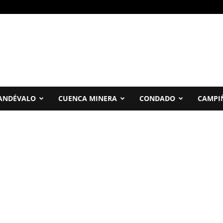
ANDÉVALO
CUENCA MINERA
CONDADO
CAMPI