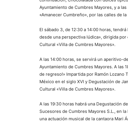
Ayuntamiento de Cumbres Mayores, y a las 
«Amanecer Cumbreño», por las calles de la 
El sábado 3, de 12:30 a 14:00 horas, tendrá 
desde una perspectiva lúdica», dirigida por 
Cultural «Villa de Cumbres Mayores».
A las 14:00 horas, se servirá un aperitivo-d
Ayuntamiento de Cumbres Mayores. A las 1
de regreso!» Impartida por Ramón Lozano 
México en el siglo XVI y Degustación de Ja
Cultural «Villa de Cumbres Mayores».
A las 19:30 horas habrá una Degustación de 
Sucesores de Cumbres Mayores S.L., en la P
una actuación musical de la cantaora Mari 