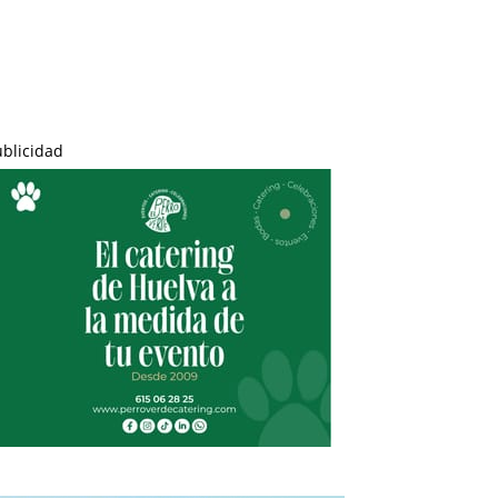
ublicidad