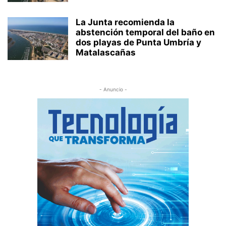
La Junta recomienda la
abstención temporal del baño en
dos playas de Punta Umbría y
Matalascañas
- Anuncio -