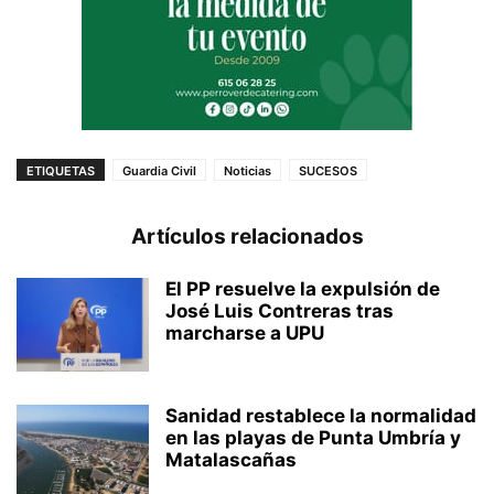
ETIQUETAS
Guardia Civil
Noticias
SUCESOS
Artículos relacionados
El PP resuelve la expulsión de
José Luis Contreras tras
marcharse a UPU
Sanidad restablece la normalidad
en las playas de Punta Umbría y
Matalascañas