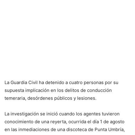
La Guardia Civil ha detenido a cuatro personas por su
supuesta implicación en los delitos de conducción
temeraria, desórdenes públicos y lesiones.
La investigación se inició cuando los agentes tuvieron
conocimiento de una reyerta, ocurrida el día 1 de agosto
en las inmediaciones de una discoteca de Punta Umbría,