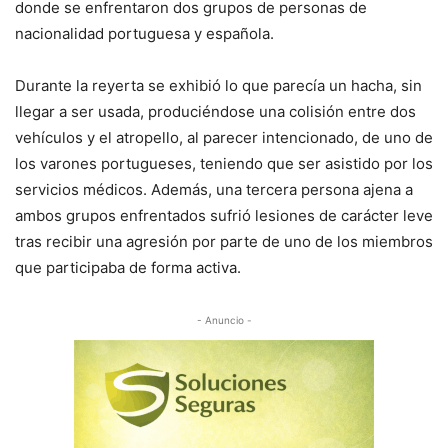
donde se enfrentaron dos grupos de personas de
nacionalidad portuguesa y española.
Durante la reyerta se exhibió lo que parecía un hacha, sin
llegar a ser usada, produciéndose una colisión entre dos
vehículos y el atropello, al parecer intencionado, de uno de
los varones portugueses, teniendo que ser asistido por los
servicios médicos. Además, una tercera persona ajena a
ambos grupos enfrentados sufrió lesiones de carácter leve
tras recibir una agresión por parte de uno de los miembros
que participaba de forma activa.
- Anuncio -