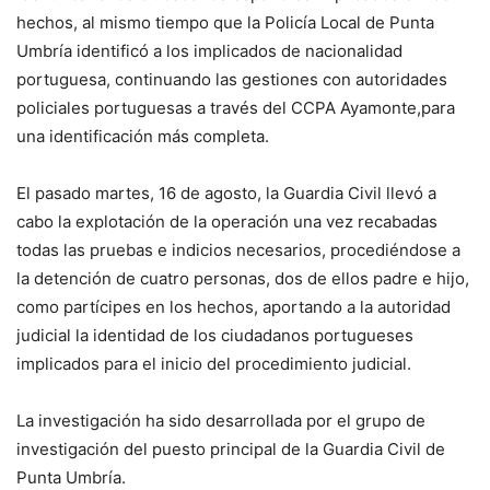
hechos, al mismo tiempo que la Policía Local de Punta
Umbría identificó a los implicados de nacionalidad
portuguesa, continuando las gestiones con autoridades
policiales portuguesas a través del CCPA Ayamonte,para
una identificación más completa.
El pasado martes, 16 de agosto, la Guardia Civil llevó a
cabo la explotación de la operación una vez recabadas
todas las pruebas e indicios necesarios, procediéndose a
la detención de cuatro personas, dos de ellos padre e hijo,
como partícipes en los hechos, aportando a la autoridad
judicial la identidad de los ciudadanos portugueses
implicados para el inicio del procedimiento judicial.
La investigación ha sido desarrollada por el grupo de
investigación del puesto principal de la Guardia Civil de
Punta Umbría.