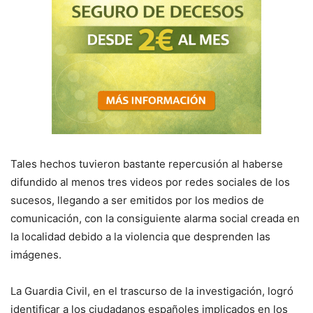
Tales hechos tuvieron bastante repercusión al haberse
difundido al menos tres videos por redes sociales de los
sucesos, llegando a ser emitidos por los medios de
comunicación, con la consiguiente alarma social creada en
la localidad debido a la violencia que desprenden las
imágenes.
La Guardia Civil, en el trascurso de la investigación, logró
identificar a los ciudadanos españoles implicados en los