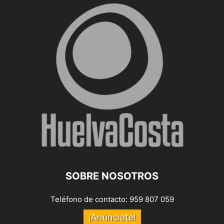
SOBRE NOSOTROS
Teléfono de contacto: 959 807 059
¡Anúnciate!