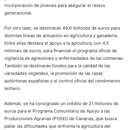
incorporación de jóvenes para asegurar el relevo
generacional.
Por otro lado, se destinarán 49,6 millones de euros para
distintas líneas de actuación en agricultura y ganadería.
Entre ellas destaca el apoyo a la apicultura, con 4,5
millones de euros, para financiar el programa oficial de
vigilancia de agresiones y enfermedades de las colmenas.
También se destinarán fondos para la calidad de las
variedades vegetales, la promoción de las razas
autóctonas españolas y el control oficial del rendimiento
lechero.
Además, se ha consignado un crédito de 21 millones de
euros para el Programa Comunitario de Apoyo a las
Producciones Agrarias (POSEI) de Canarias, que busca
paliar las dificultades que enfrenta la agricultura del