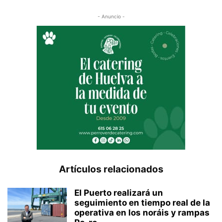
- Anuncio -
Artículos relacionados
El Puerto realizará un
seguimiento en tiempo real de la
operativa en los noráis y rampas