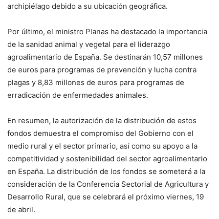
archipiélago debido a su ubicación geográfica.
Por último, el ministro Planas ha destacado la importancia
de la sanidad animal y vegetal para el liderazgo
agroalimentario de España. Se destinarán 10,57 millones
de euros para programas de prevención y lucha contra
plagas y 8,83 millones de euros para programas de
erradicación de enfermedades animales.
En resumen, la autorización de la distribución de estos
fondos demuestra el compromiso del Gobierno con el
medio rural y el sector primario, así como su apoyo a la
competitividad y sostenibilidad del sector agroalimentario
en España. La distribución de los fondos se someterá a la
consideración de la Conferencia Sectorial de Agricultura y
Desarrollo Rural, que se celebrará el próximo viernes, 19
de abril.