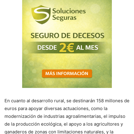
En cuanto al desarrollo rural, se destinarán 158 millones de
euros para apoyar diversas actuaciones, como la
modernización de industrias agroalimentarias, el impulso
de la producción ecológica, el apoyo a los agricultores y
ganaderos de zonas con limitaciones naturales, y la