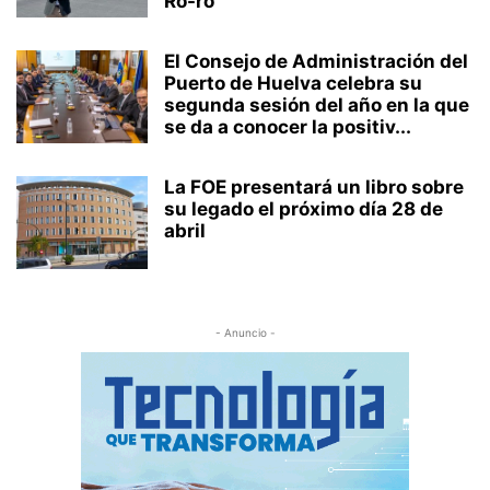
Ro-ro
El Consejo de Administración del
Puerto de Huelva celebra su
segunda sesión del año en la que
se da a conocer la positiv...
La FOE presentará un libro sobre
su legado el próximo día 28 de
abril
- Anuncio -