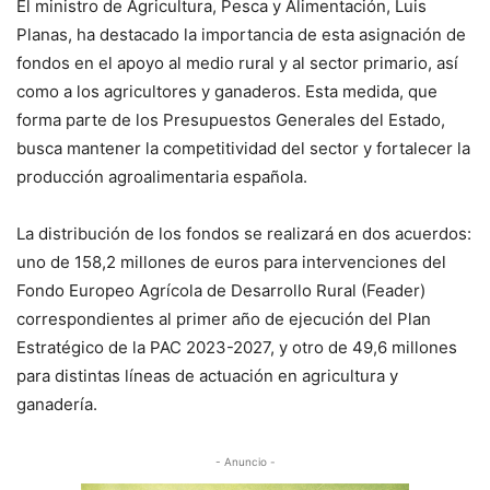
El ministro de Agricultura, Pesca y Alimentación, Luis
Planas, ha destacado la importancia de esta asignación de
fondos en el apoyo al medio rural y al sector primario, así
como a los agricultores y ganaderos. Esta medida, que
forma parte de los Presupuestos Generales del Estado,
busca mantener la competitividad del sector y fortalecer la
producción agroalimentaria española.
La distribución de los fondos se realizará en dos acuerdos:
uno de 158,2 millones de euros para intervenciones del
Fondo Europeo Agrícola de Desarrollo Rural (Feader)
correspondientes al primer año de ejecución del Plan
Estratégico de la PAC 2023-2027, y otro de 49,6 millones
para distintas líneas de actuación en agricultura y
ganadería.
- Anuncio -