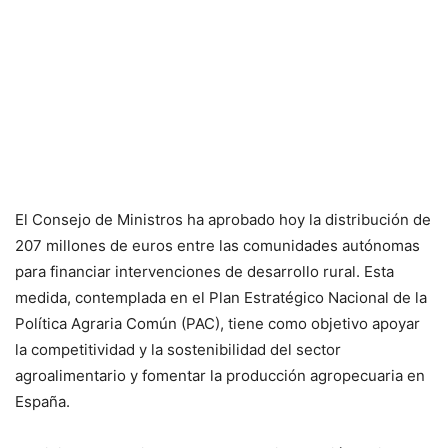
El Consejo de Ministros ha aprobado hoy la distribución de
207 millones de euros entre las comunidades autónomas
para financiar intervenciones de desarrollo rural. Esta
medida, contemplada en el Plan Estratégico Nacional de la
Política Agraria Común (PAC), tiene como objetivo apoyar
la competitividad y la sostenibilidad del sector
agroalimentario y fomentar la producción agropecuaria en
España.