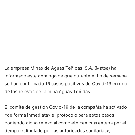
La empresa Minas de Aguas Teñidas, S.A. (Matsa) ha
informado este domingo de que durante el fin de semana
se han confirmado 16 casos positivos de Covid-19 en uno
de los relevos de la mina Aguas Teñidas.
El comité de gestión Covid-19 de la compañía ha activado
«de forma inmediata» el protocolo para estos casos,
poniendo dicho relevo al completo «en cuarentena por el
tiempo estipulado por las autoridades sanitarias»,