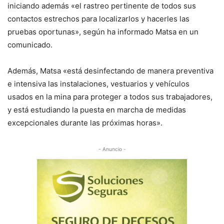
iniciando además «el rastreo pertinente de todos sus
contactos estrechos para localizarlos y hacerles las
pruebas oportunas», según ha informado Matsa en un
comunicado.
Además, Matsa «está desinfectando de manera preventiva
e intensiva las instalaciones, vestuarios y vehículos
usados en la mina para proteger a todos sus trabajadores,
y está estudiando la puesta en marcha de medidas
excepcionales durante las próximas horas».
- Anuncio -