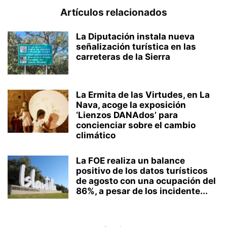
Artículos relacionados
La Diputación instala nueva
señalización turística en las
carreteras de la Sierra
La Ermita de las Virtudes, en La
Nava, acoge la exposición
‘Lienzos DANAdos’ para
concienciar sobre el cambio
climático
La FOE realiza un balance
positivo de los datos turísticos
de agosto con una ocupación del
86%, a pesar de los incidente...