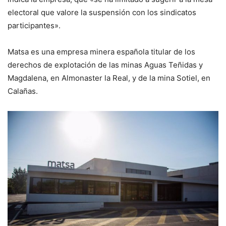
electoral que valore la suspensión con los sindicatos
participantes».
Matsa es una empresa minera española titular de los
derechos de explotación de las minas Aguas Teñidas y
Magdalena, en Almonaster la Real, y de la mina Sotiel, en
Calañas.