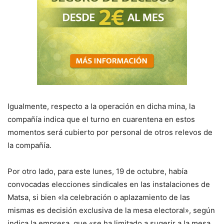
Igualmente, respecto a la operación en dicha mina, la
compañía indica que el turno en cuarentena en estos
momentos será cubierto por personal de otros relevos de
la compañía.
Por otro lado, para este lunes, 19 de octubre, había
convocadas elecciones sindicales en las instalaciones de
Matsa, si bien «la celebración o aplazamiento de las
mismas es decisión exclusiva de la mesa electoral», según
indica la empresa, que «se ha limitado a sugerir a la mesa