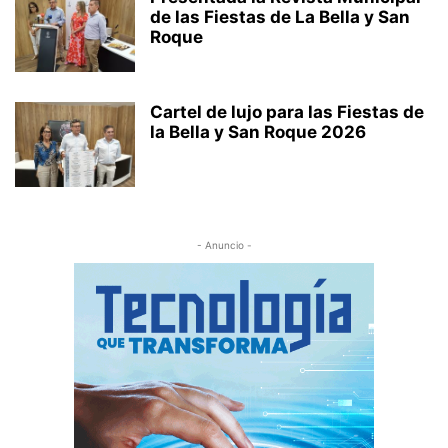
de las Fiestas de La Bella y San
Roque
Cartel de lujo para las Fiestas de
la Bella y San Roque 2026
- Anuncio -