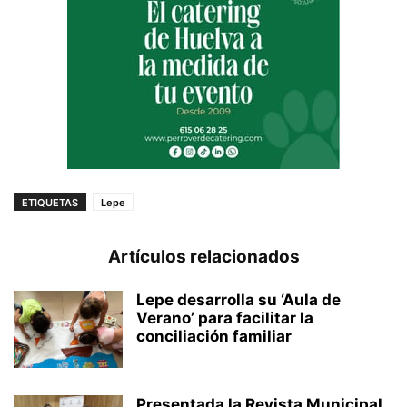
ETIQUETAS
Lepe
Artículos relacionados
Lepe desarrolla su ‘Aula de
Verano’ para facilitar la
conciliación familiar
Presentada la Revista Municipal