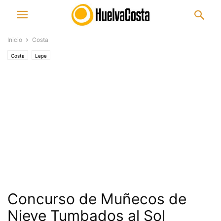
Inicio
Costa
Costa
Lepe
Concurso de Muñecos de
Nieve Tumbados al Sol