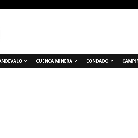
ANDÉVALO
CUENCA MINERA
CONDADO
CAMPI