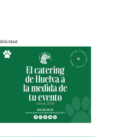
ublicidad