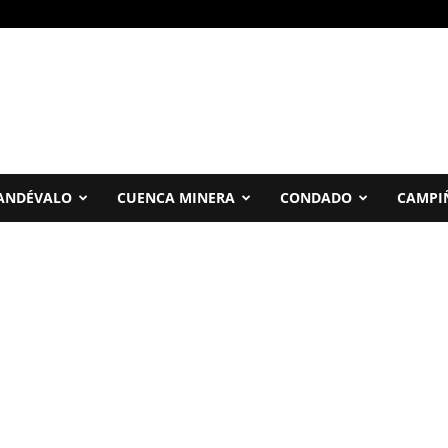
ANDÉVALO
CUENCA MINERA
CONDADO
CAMPI