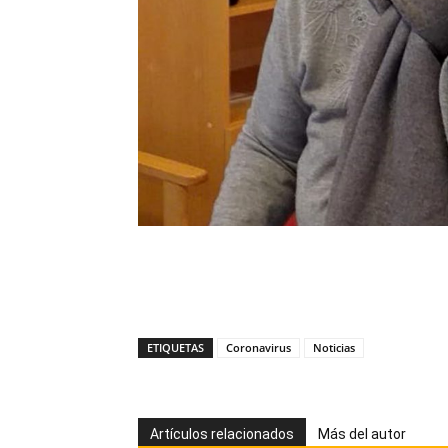
ETIQUETAS
Coronavirus
Noticias
Artículos relacionados
Más del autor