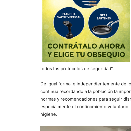
todos los protocolos de seguridad”.
De igual forma, e independientemente de lo
continua recordando a la población la impor
normas y recomendaciones para seguir dism
especialmente el confinamiento voluntario, el
higiene.