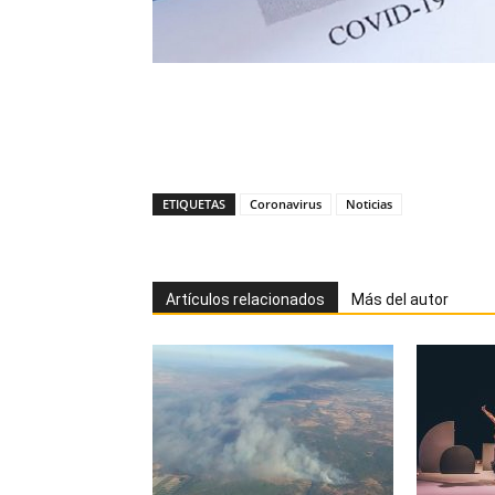
ETIQUETAS
Coronavirus
Noticias
Artículos relacionados
Más del autor