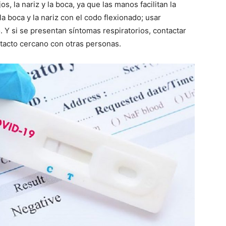
os, la nariz y la boca, ya que las manos facilitan la
la boca y la nariz con el codo flexionado; usar
. Y si se presentan síntomas respiratorios, contactar
ontacto cercano con otras personas.