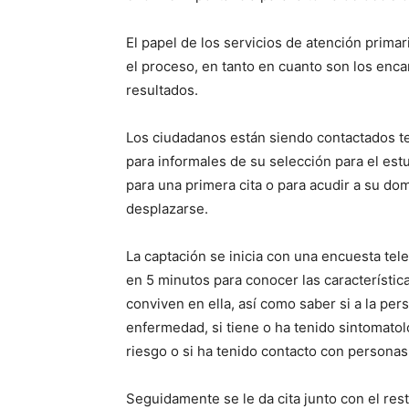
El papel de los servicios de atención primar
el proceso, en tanto en cuanto son los enca
resultados.
Los ciudadanos están siendo contactados te
para informales de su selección para el estu
para una primera cita o para acudir a su do
desplazarse.
La captación se inicia con una encuesta te
en 5 minutos para conocer las característic
conviven en ella, así como saber si a la per
enfermedad, si tiene o ha tenido sintomatol
riesgo o si ha tenido contacto con personas
Seguidamente se le da cita junto con el rest