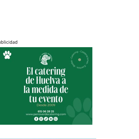
ublicidad