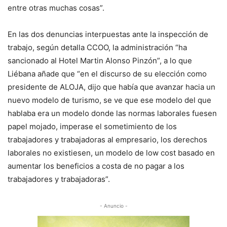
entre otras muchas cosas”.
En las dos denuncias interpuestas ante la inspección de
trabajo, según detalla CCOO, la administración “ha
sancionado al Hotel Martin Alonso Pinzón”, a lo que
Liébana añade que “en el discurso de su elección como
presidente de ALOJA, dijo que había que avanzar hacia un
nuevo modelo de turismo, se ve que ese modelo del que
hablaba era un modelo donde las normas laborales fuesen
papel mojado, imperase el sometimiento de los
trabajadores y trabajadoras al empresario, los derechos
laborales no existiesen, un modelo de low cost basado en
aumentar los beneficios a costa de no pagar a los
trabajadores y trabajadoras”.
- Anuncio -