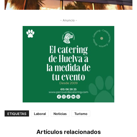
- Anuncio -
ETIQUETAS
Laboral
Noticias
Turismo
Artículos relacionados