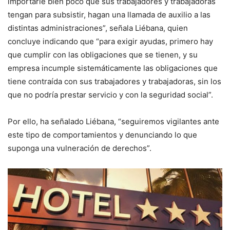
importarle bien poco que sus trabajadores y trabajadoras
tengan para subsistir, hagan una llamada de auxilio a las
distintas administraciones”, señala Liébana, quien
concluye indicando que “para exigir ayudas, primero hay
que cumplir con las obligaciones que se tienen, y su
empresa incumple sistemáticamente las obligaciones que
tiene contraída con sus trabajadores y trabajadoras, sin los
que no podría prestar servicio y con la seguridad social”.
Por ello, ha señalado Liébana, “seguiremos vigilantes ante
este tipo de comportamientos y denunciando lo que
suponga una vulneración de derechos”.