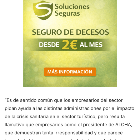
“Es de sentido común que los empresarios del sector
pidan ayuda a las distintas administraciones por el impacto
de la crisis sanitaria en el sector turístico, pero resulta
llamativo que empresarios como el presidente de ALOHA,
que demuestran tanta irresponsabilidad y que parece