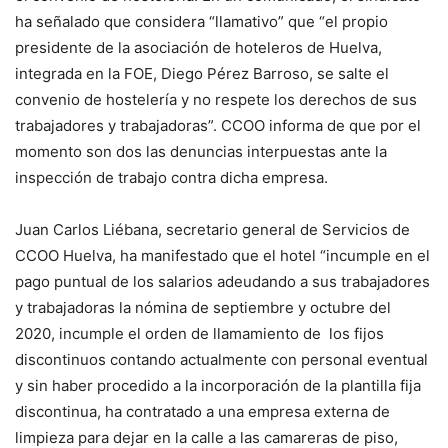
ha señalado que considera “llamativo” que “el propio
presidente de la asociación de hoteleros de Huelva,
integrada en la FOE, Diego Pérez Barroso, se salte el
convenio de hostelería y no respete los derechos de sus
trabajadores y trabajadoras”. CCOO informa de que por el
momento son dos las denuncias interpuestas ante la
inspección de trabajo contra dicha empresa.
Juan Carlos Liébana, secretario general de Servicios de
CCOO Huelva, ha manifestado que el hotel “incumple en el
pago puntual de los salarios adeudando a sus trabajadores
y trabajadoras la nómina de septiembre y octubre del
2020, incumple el orden de llamamiento de los fijos
discontinuos contando actualmente con personal eventual
y sin haber procedido a la incorporación de la plantilla fija
discontinua, ha contratado a una empresa externa de
limpieza para dejar en la calle a las camareras de piso,