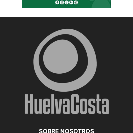
SOBRE NOSOTROS