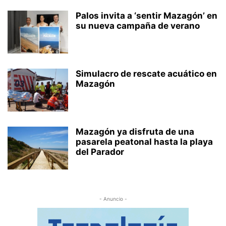
Palos invita a ‘sentir Mazagón’ en
su nueva campaña de verano
Simulacro de rescate acuático en
Mazagón
Mazagón ya disfruta de una
pasarela peatonal hasta la playa
del Parador
- Anuncio -