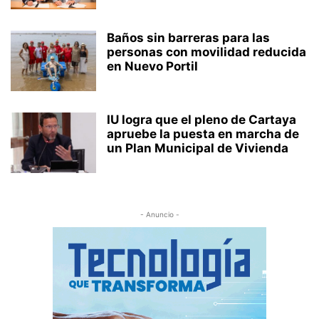
Baños sin barreras para las
personas con movilidad reducida
en Nuevo Portil
IU logra que el pleno de Cartaya
apruebe la puesta en marcha de
un Plan Municipal de Vivienda
- Anuncio -