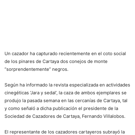
Un cazador ha capturado recientemente en el coto social
de los pinares de Cartaya dos conejos de monte
“sorprendentemente” negros.
Según ha informado la revista especializada en actividades
cinegéticas ‘Jara y sedal’, la caza de ambos ejemplares se
produjo la pasada semana en las cercanías de Cartaya, tal
y como señaló a dicha publicación el presidente de la
Sociedad de Cazadores de Cartaya, Fernando Villalobos.
El representante de los cazadores cartayeros subrayó la