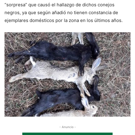
“sorpresa” que causó el hallazgo de dichos conejos
negros, ya que según añadió no tienen constancia de
ejemplares domésticos por la zona en los últimos años.
- Anuncio -