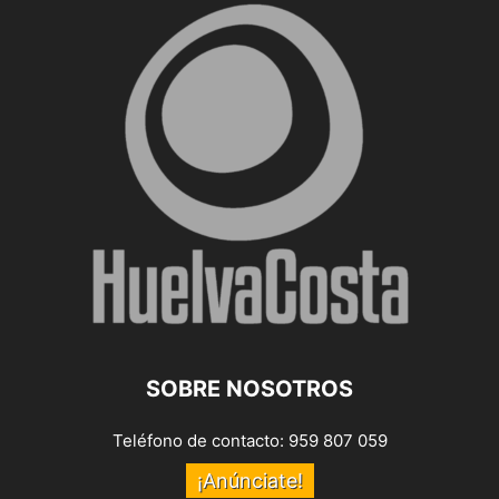
SOBRE NOSOTROS
Teléfono de contacto: 959 807 059
¡Anúnciate!