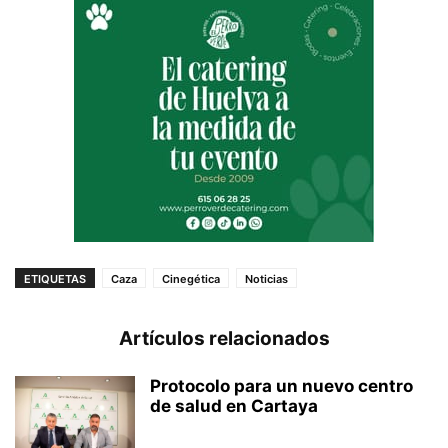
ETIQUETAS
Caza
Cinegética
Noticias
Artículos relacionados
Protocolo para un nuevo centro
de salud en Cartaya